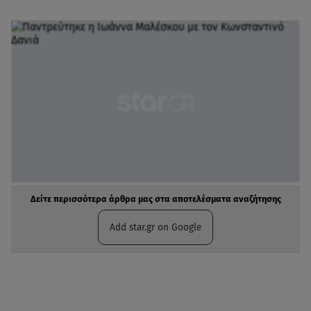
Δείτε περισσότερα άρθρα μας στα αποτελέσματα αναζήτησης
Add star.gr on Google