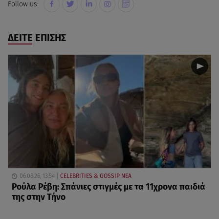
Follow us:
ΔΕΙΤΕ ΕΠΙΣΗΣ
06.08.26, 13:54
CELEBRITIES & GOSSIP ΝΕΑ
Ρούλα Ρέβη: Σπάνιες στιγμές με τα 11χρονα παιδιά
της στην Τήνο