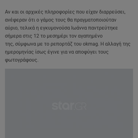
Αν και οι αρχικές πληροφορίες που είχαν διαρρεύσει,
ανέφεραν ότι ο γάμος τους θα πραγματοποιούταν
αύριο, τελικά η εγκυμονούσα Ιωάννα παντρεύτηκε
σήμερα στις 12 το μεσημέρι τον αγαπημένο
της, σύμφωνα με το ρεπορτάζ του okmag. Η αλλαγή της
ημερομηνίας ίσως έγινε για να αποφύγει τους
φωτογράφους.