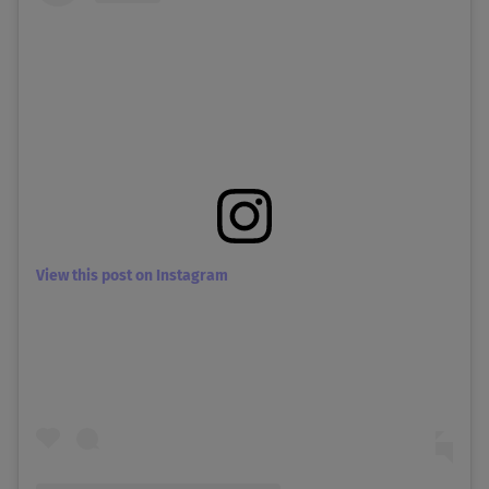
View this post on Instagram