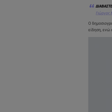
Γιώργος 
Ο δημοσιογρ
είδηση, ενώ