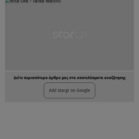
Δείτε περισσότερα άρθρα μας στα αποτελέσματα αναζήτησης
Add star.gr on Google