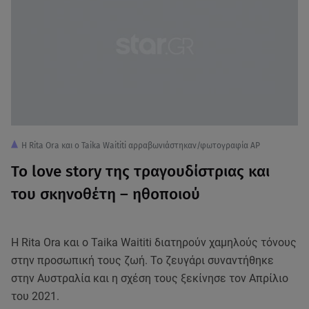
H Rita Ora και ο Taika Waititi αρραβωνιάστηκαν/φωτογραφία AP
Το love story της τραγουδίστριας και
του σκηνοθέτη – ηθοποιού
Η Rita Ora και ο Taika Waititi διατηρούν χαμηλούς τόνους
στην προσωπική τους ζωή. Το ζευγάρι συναντήθηκε
στην Αυστραλία και η σχέση τους ξεκίνησε τον Απρίλιο
του 2021.