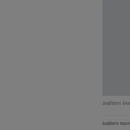
Διαβάστε όλ
Διαβάστε περισ