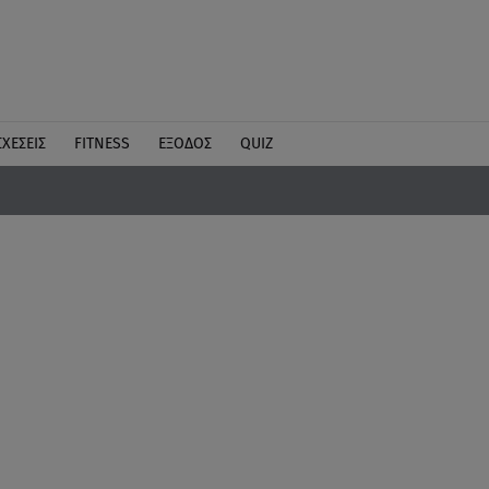
ΣΧΕΣΕΙΣ
FITNESS
ΕΞΟΔΟΣ
QUIZ