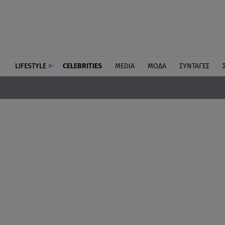
LIFESTYLE
CELEBRITIES
MEDIA
ΜΟΔΑ
ΣΥΝΤΑΓΕΣ