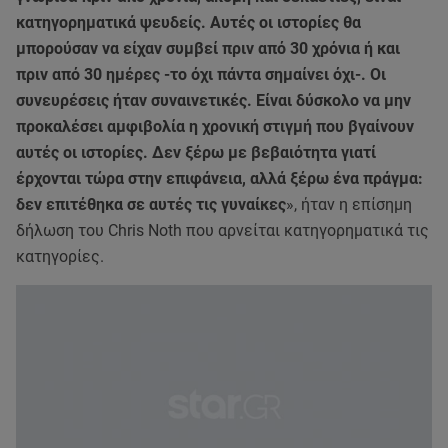
κατηγορηματικά ψευδείς. Αυτές οι ιστορίες θα
μπορούσαν να είχαν συμβεί πριν από 30 χρόνια ή και
πριν από 30 ημέρες -το όχι πάντα σημαίνει όχι-. Οι
συνευρέσεις ήταν συναινετικές. Είναι δύσκολο να μην
προκαλέσει αμφιβολία η χρονική στιγμή που βγαίνουν
αυτές οι ιστορίες. Δεν ξέρω με βεβαιότητα γιατί
έρχονται τώρα στην επιφάνεια, αλλά ξέρω ένα πράγμα:
δεν επιτέθηκα σε αυτές τις γυναίκες
», ήταν η επίσημη
δήλωση του Chris Noth που αρνείται κατηγορηματικά τις
κατηγορίες.