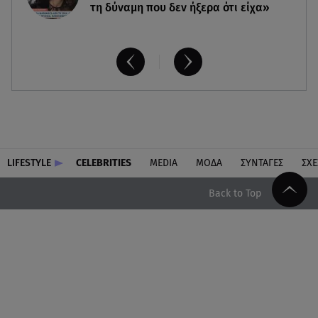
τη δύναμη που δεν ήξερα ότι είχα»
LIFESTYLE
CELEBRITIES
MEDIA
ΜΟΔΑ
ΣΥΝΤΑΓΕΣ
ΣΧΕ
Back to Top