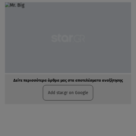
Δείτε περισσότερα άρθρα μας στα αποτελέσματα αναζήτησης
Add star.gr on Google