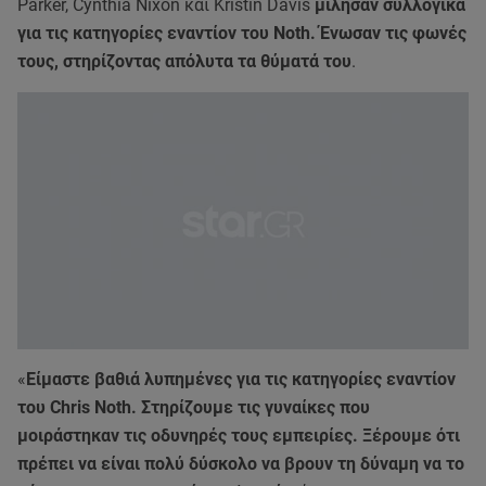
Parker, Cynthia Nixon και Kristin Davis
μίλησαν συλλογικά
για τις κατηγορίες εναντίον του Noth. Ένωσαν τις φωνές
τους, στηρίζοντας απόλυτα τα θύματά του
.
«
Είμαστε βαθιά λυπημένες για τις κατηγορίες εναντίον
του Chris Noth. Στηρίζουμε τις γυναίκες που
μοιράστηκαν τις οδυνηρές τους εμπειρίες. Ξέρουμε ότι
πρέπει να είναι πολύ δύσκολο να βρουν τη δύναμη να το