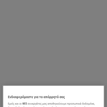
Ενδιαφερόμαστε για το απόρρητό σας
Εμείς και οι
603
συνεργάτες μας αποθηκεύουμε προσωπικά δεδομένα,