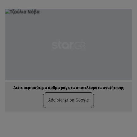
Δείτε περισσότερα άρθρα μας στα αποτελέσματα αναζήτησης
Add star.gr on Google