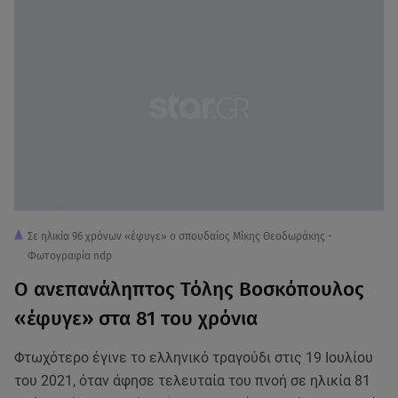
Σε ηλικία 96 χρόνων «έφυγε» ο σπουδαίος Μίκης Θεοδωράκης -
Φωτογραφία ndp
Ο ανεπανάληπτος Τόλης Βοσκόπουλος
«έφυγε» στα 81 του χρόνια
Φτωχότερο έγινε το ελληνικό τραγούδι στις 19 Ιουλίου
του 2021, όταν άφησε τελευταία του πνοή σε ηλικία 81