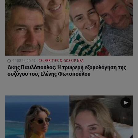
06.08.26, 20:49
CELEBRITIES & GOSSIP ΝΕΑ
Άκης Παυλόπουλος: Η τρυφερή εξομολόγηση της
συζύγου του, Ελένης Φωτοπούλου