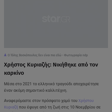
Ο Τόλης Βοσκόπουλος δεν είναι πια εδώ - Φωτογραφία ndp
Χρήστος Κυριαζής: Νικήθηκε από τον
καρκίνο
Μέσα στο 2021 το ελληνικό τραγούδι αποχαιρέτησε
έναν ακόμη σημαντικό καλλιτέχνη.
Αναφερόμαστε στον πρόσφατο χαμό του
Χρήστου
Κυριαζή
που έφυγε από τη ζωή στις 10 Νοεμβρίου σε