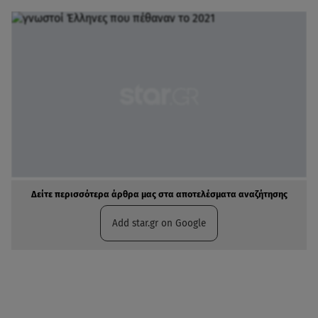
Δείτε περισσότερα άρθρα μας στα αποτελέσματα αναζήτησης
Add star.gr on Google