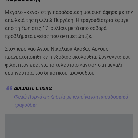
Μεγάλο «κενό» στην παραδοσιακή μουσική άφησε με την
απώλειά της η Φιλιώ Πυργάκη. Η τραγουδίστρια έφυγε
από τη ζωή στις 17 Ιουλίου, μετά από σοβαρά
προβλήματα υγείας που αντιμετώπιζε.
Στον ιερό ναό Αγίου Νικολάου Άκοβας Άργους
πραγματοποιήθηκε η εξόδιος ακολουθία. Συγγενείς και
φίλοι ήταν εκεί για το τελευταίο «αντίο» στη μεγάλη
ερμηνεύτρια του δημοτικού τραγουδιού.
Φιλιώ Πυργάκη: Κηδεία με κλαρίνα και παραδοσιακά
τραγούδια