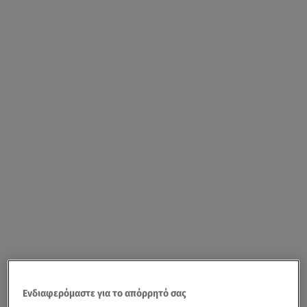
Ενδιαφερόμαστε για το απόρρητό σας