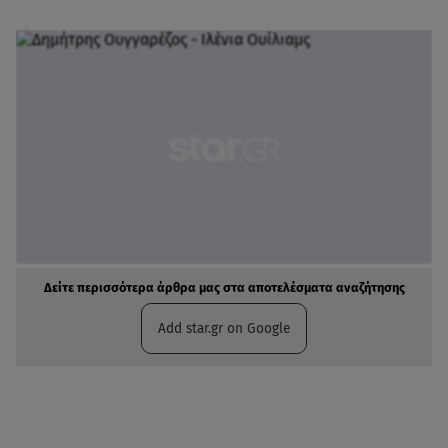
Δείτε περισσότερα άρθρα μας στα αποτελέσματα αναζήτησης
Add star.gr on Google