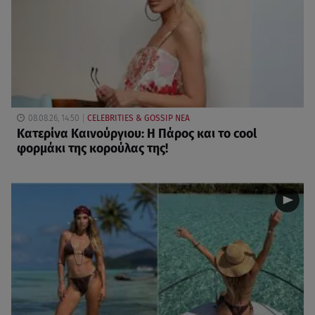
08.08.26, 14:50
CELEBRITIES & GOSSIP ΝΕΑ
Κατερίνα Καινούργιου: Η Πάρος και το cool
φορμάκι της κορούλας της!