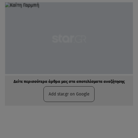
Δείτε περισσότερα άρθρα μας στα αποτελέσματα αναζήτησης
Add star.gr on Google