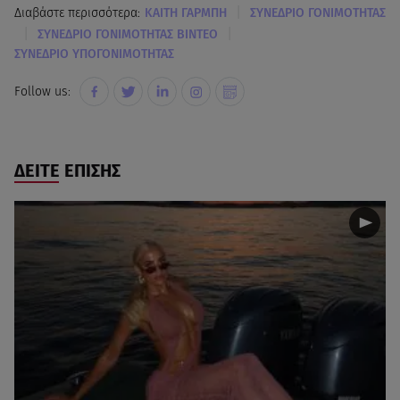
|
Διαβάστε περισσότερα:
KΑΙΤΗ ΓΑΡΜΠΗ
ΣΥΝΕΔΡΙΟ ΓΟΝΙΜΟΤΗΤΑΣ
|
|
ΣΥΝΕΔΡΙΟ ΓΟΝΙΜΟΤΗΤΑΣ ΒΙΝΤΕΟ
ΣΥΝΕΔΡΙΟ ΥΠΟΓΟΝΙΜΟΤΗΤΑΣ
Follow us:
ΔΕΙΤΕ ΕΠΙΣΗΣ