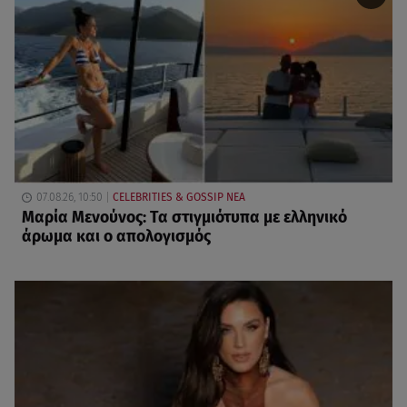
07.08.26, 10:50
CELEBRITIES & GOSSIP ΝΕΑ
Μαρία Μενούνος: Τα στιγμιότυπα με ελληνικό
άρωμα και ο απολογισμός