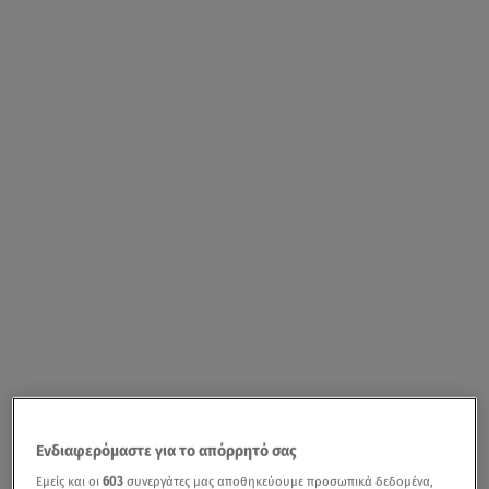
Ενδιαφερόμαστε για το απόρρητό σας
Εμείς και οι
603
συνεργάτες μας αποθηκεύουμε προσωπικά δεδομένα,