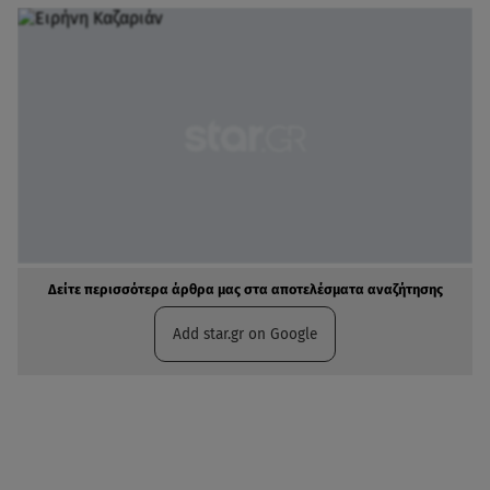
Δείτε περισσότερα άρθρα μας στα αποτελέσματα αναζήτησης
Add star.gr on Google