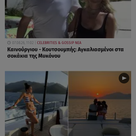
07.08.26, 11:02
CELEBRITIES & GOSSIP ΝΕΑ
Καινούργιου - Κουτσουμπής: Αγκαλιασμένοι στα
σοκάκια της Μυκόνου