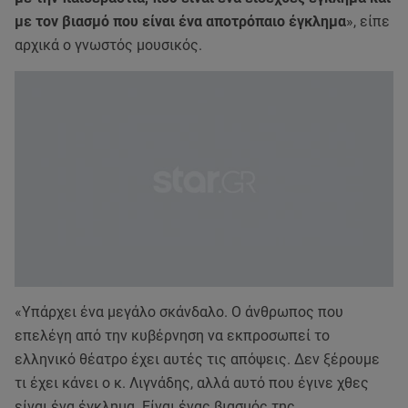
με τον βιασμό που είναι ένα αποτρόπαιο έγκλημα
», είπε
αρχικά ο γνωστός μουσικός.
«Υπάρχει ένα μεγάλο σκάνδαλο. Ο άνθρωπος που
επελέγη από την κυβέρνηση να εκπροσωπεί το
ελληνικό θέατρο έχει αυτές τις απόψεις. Δεν ξέρουμε
τι έχει κάνει ο κ. Λιγνάδης, αλλά αυτό που έγινε χθες
είναι ένα έγκλημα. Είναι ένας βιασμός της