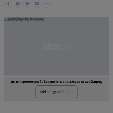
Δείτε περισσότερα άρθρα μας στα αποτελέσματα αναζήτησης
Add star.gr on Google