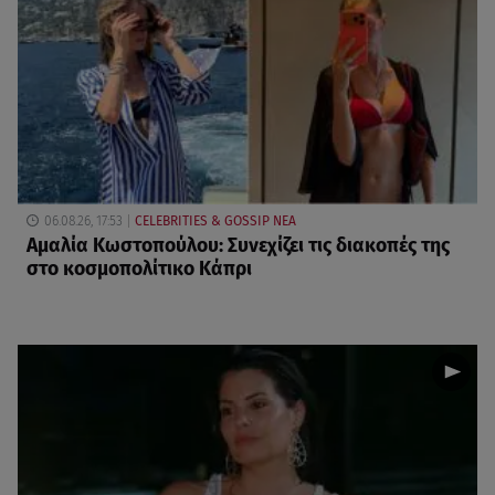
06.08.26, 17:53
CELEBRITIES & GOSSIP ΝΕΑ
Αμαλία Κωστοπούλου: Συνεχίζει τις διακοπές της
στο κοσμοπολίτικο Κάπρι