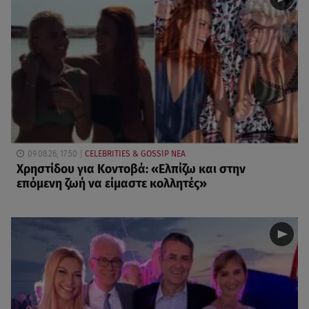
09.08.26, 17:50
CELEBRITIES & GOSSIP ΝΕΑ
Χρηστίδου για Κοντοβά: «Ελπίζω και στην
επόμενη ζωή να είμαστε κολλητές»