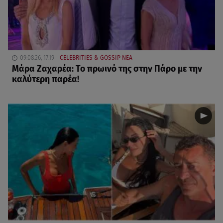
09.08.26, 17:19
CELEBRITIES & GOSSIP ΝΕΑ
Μάρα Ζαχαρέα: Το πρωινό της στην Πάρο με την
καλύτερη παρέα!