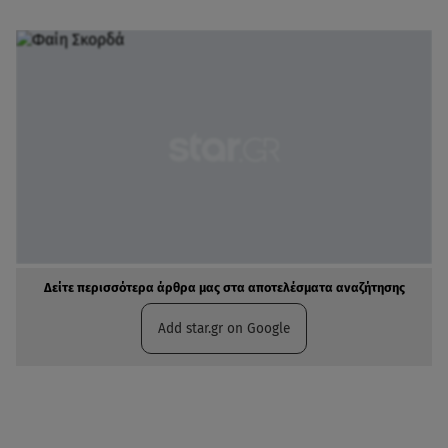
Δείτε περισσότερα άρθρα μας στα αποτελέσματα αναζήτησης
Add star.gr on Google