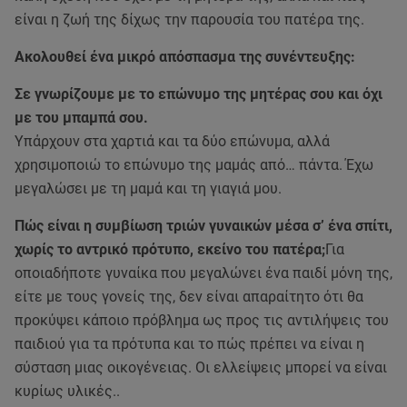
είναι η ζωή της δίχως την παρουσία του πατέρα της.
Ακολουθεί ένα μικρό απόσπασμα της συνέντευξης:
Σε γνωρίζουμε με το επώνυμο της μητέρας σου και όχι
με του μπαμπά σου.
Υπάρχουν στα χαρτιά και τα δύο επώνυμα, αλλά
χρησιμοποιώ το επώνυμο της μαμάς από… πάντα. Έχω
μεγαλώσει με τη μαμά και τη γιαγιά μου.
Πώς είναι η συμβίωση τριών γυναικών μέσα σ’ ένα σπίτι,
χωρίς το αντρικό πρότυπο, εκείνο του πατέρα;
Για
οποιαδήποτε γυναίκα που μεγαλώνει ένα παιδί μόνη της,
είτε με τους γονείς της, δεν είναι απαραίτητο ότι θα
προκύψει κάποιο πρόβλημα ως προς τις αντιλήψεις του
παιδιού για τα πρότυπα και το πώς πρέπει να είναι η
σύσταση μιας οικογένειας. Οι ελλείψεις μπορεί να είναι
κυρίως υλικές..