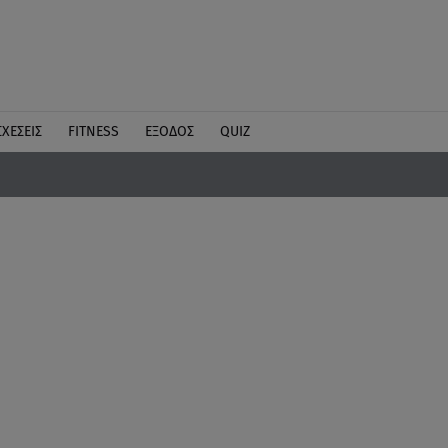
ΣΧΕΣΕΙΣ
FITNESS
ΕΞΟΔΟΣ
QUIZ