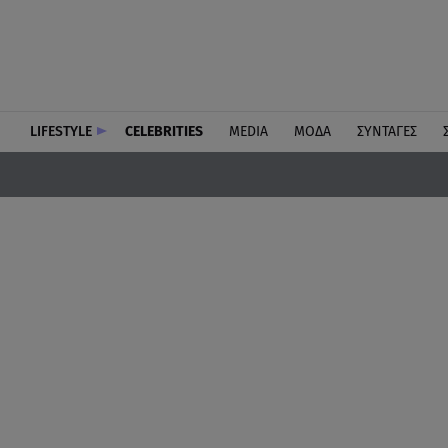
LIFESTYLE
CELEBRITIES
MEDIA
ΜΟΔΑ
ΣΥΝΤΑΓΕΣ