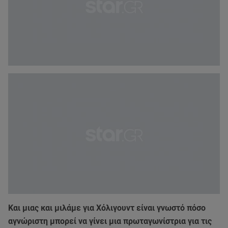
Και μιας και μιλάμε για Χόλιγουντ είναι γνωστό πόσο
αγνώριστη μπορεί να γίνει μια πρωταγωνίστρια για τις