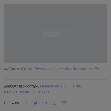
Διαβάστε όλα τα
lifestyle νεα
, για
Celebrities
και
Media
.
|
|
Διαβάστε περισσότερα:
ΜΕΤΑΜΟΡΦΩΣΗ
ΤΑΙΝΙΑ
|
ΜΑΡΓΚΟΤ ΡΟΜΠΙ
ΚΟΥΚΛΑ
Follow us: