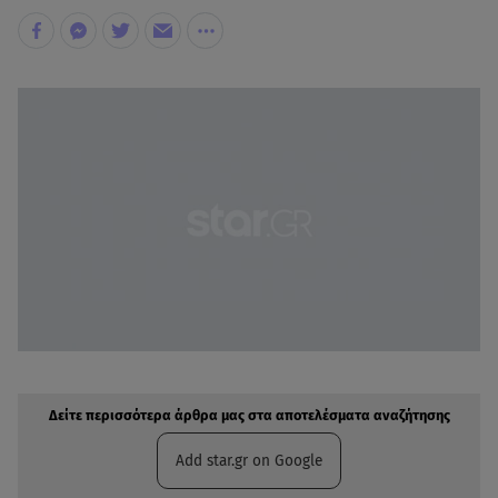
Δείτε περισσότερα άρθρα μας στην αναζήτηση σας
Πρόσθηκη star.gr στις επιλογές σας
Δείτε περισσότερα άρθρα μας στα αποτελέσματα αναζήτησης
Add star.gr on Google