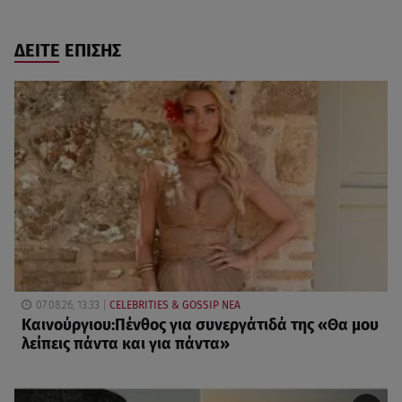
ΔΕΙΤΕ ΕΠΙΣΗΣ
07.08.26, 13:33
CELEBRITIES & GOSSIP ΝΕΑ
Καινούργιου:Πένθος για συνεργάτιδά της «Θα μου
λείπεις πάντα και για πάντα»