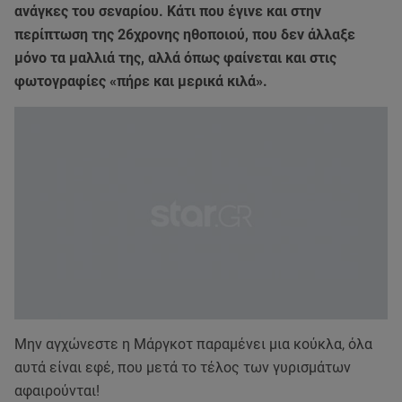
ανάγκες του σεναρίου. Κάτι που έγινε και στην
περίπτωση της 26χρονης ηθοποιού, που δεν άλλαξε
μόνο τα μαλλιά της, αλλά όπως φαίνεται και στις
φωτογραφίες «πήρε και μερικά κιλά».
Μην αγχώνεστε η Μάργκοτ παραμένει μια κούκλα, όλα
αυτά είναι εφέ, που μετά το τέλος των γυρισμάτων
αφαιρούνται!