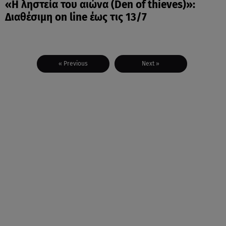
«Η ληστεία του αιώνα (Den of thieves)»:
Διαθέσιμη on line έως τις 13/7
« Previous
Next »