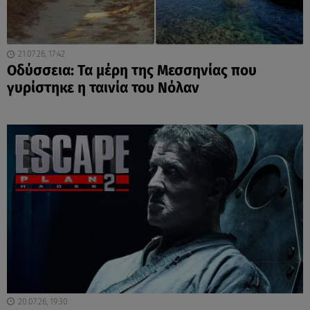
21.07.26, 17:42
Οδύσσεια: Τα μέρη της Μεσσηνίας που
γυρίστηκε η ταινία του Νόλαν
20.07.26, 19:30