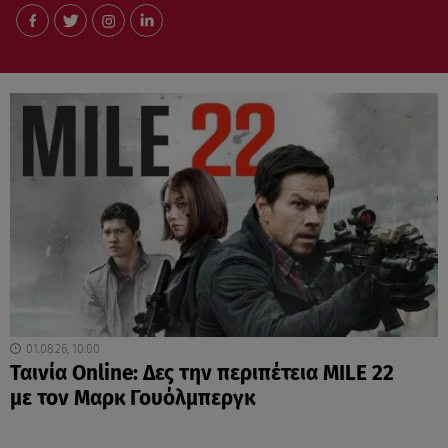
01.08.26, 10:00
Ταινία Online: Δες την περιπέτεια MILE 22
με τον Μαρκ Γουόλμπεργκ