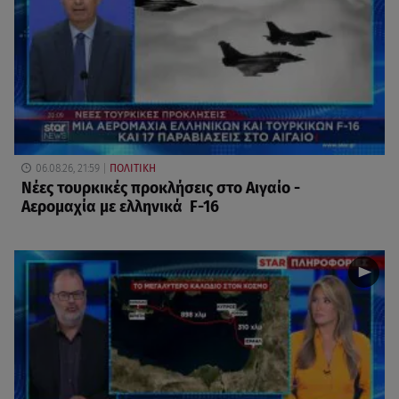
06.08.26, 21:59
ΠΟΛΙΤΙΚΗ
Νέες τουρκικές προκλήσεις στο Αιγαίο -
Αερομαχία με ελληνικά F-16