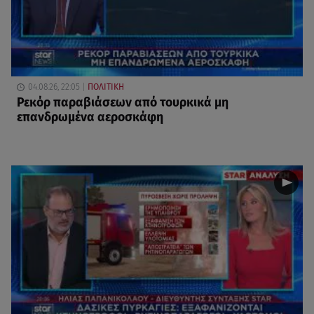
04.08.26, 22:05
ΠΟΛΙΤΙΚΗ
Ρεκόρ παραβιάσεων από τουρκικά μη
επανδρωμένα αεροσκάφη