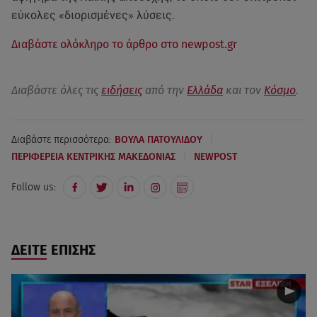
εύκολες «διορισμένες» λύσεις.
Διαβάστε ολόκληρο το άρθρο στο newpost.gr
Διαβάστε όλες τις
ειδήσεις
από την
Ελλάδα
και τον
Κόσμο
.
|
Διαβάστε περισσότερα:
ΒΟΥΛΑ ΠΑΤΟΥΛΙΔΟΥ
|
ΠΕΡΙΦΕΡΕΙΑ ΚΕΝΤΡΙΚΗΣ ΜΑΚΕΔΟΝΙΑΣ
NEWPOST
Follow us:
ΔΕΙΤΕ ΕΠΙΣΗΣ