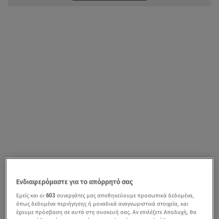
Ενδιαφερόμαστε για το απόρρητό σας
Εμείς και οι
603
συνεργάτες μας αποθηκεύουμε προσωπικά δεδομένα,
όπως δεδομένα περιήγησης ή μοναδικά αναγνωριστικά στοιχεία, και
έχουμε πρόσβαση σε αυτά στη συσκευή σας. Αν επιλέξετε Αποδοχή, θα