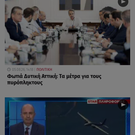
05.08.26, 14:18
ΠΟΛΙΤΙΚΗ
Φωτιά Δυτική Αττική: Τα μέτρα για τους
πυρόπληκτους