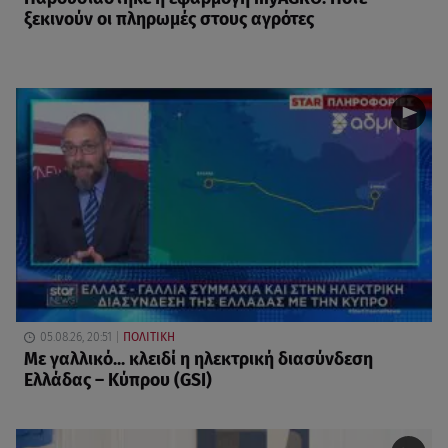
ξεκινούν οι πληρωμές στους αγρότες
05.08.26, 20:51
ΠΟΛΙΤΙΚΗ
Με γαλλικό... κλειδί η ηλεκτρική διασύνδεση
Ελλάδας – Κύπρου (GSI)