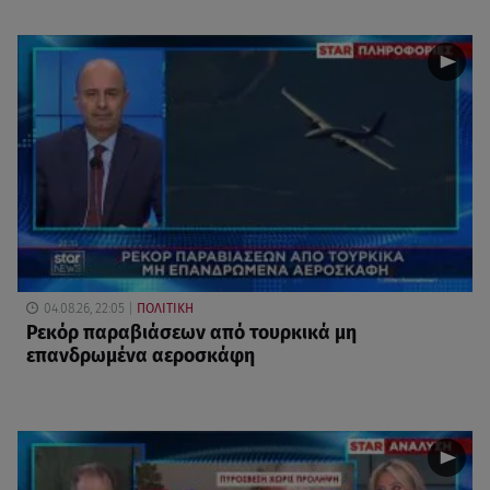
04.08.26, 22:05
ΠΟΛΙΤΙΚΗ
Ρεκόρ παραβιάσεων από τουρκικά μη
επανδρωμένα αεροσκάφη