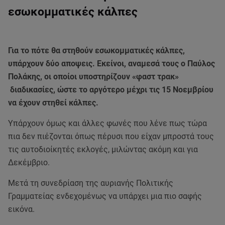
εσωκομματικές κάλπες
Για το πότε θα στηθούν εσωκομματικές κάλπες,
υπάρχουν δύο αποψεις. Εκείνοι, αναμεσά τους ο Παύλος
Πολάκης, οι οποίοι υποστηρίζουν «φαστ τρακ»
διαδικασίες, ώστε το αργότερο μέχρι τις 15 Νοεμβρίου
να έχουν στηθεί κάλπες.
Υπάρχουν όμως και άλλες φωνές που λένε πως τώρα
πια δεν πιέζονται όπως πέρυσι που είχαν μπροστά τους
τις αυτοδιοίκητές εκλογές, μιλώντας ακόμη και για
Δεκέμβριο.
Μετά τη συνεδρίαση της αυριανής Πολιτικής
Γραμματείας ενδεχομένως να υπάρχει μια πιο σαφής
εικόνα.