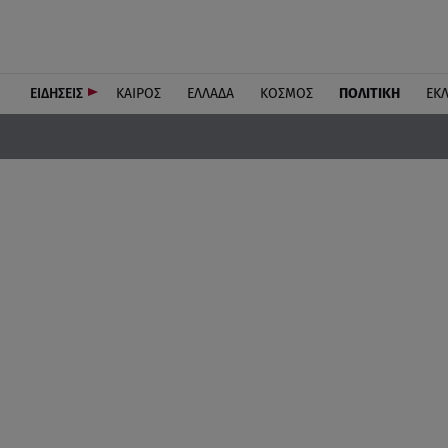
ΕΙΔΗΣΕΙΣ
ΚΑΙΡΟΣ
ΕΛΛΑΔΑ
ΚΟΣΜΟΣ
ΠΟΛΙΤΙΚΗ
ΕΚ