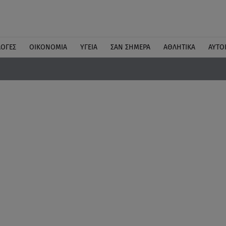
ΛΟΓΕΣ
ΟΙΚΟΝΟΜΙΑ
ΥΓΕΙΑ
ΣΑΝ ΣΗΜΕΡΑ
ΑΘΛΗΤΙΚΑ
ΑΥΤΟ