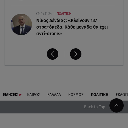
14.11.24
ΠΟΛΙΤΙΚΗ
Νίκος Δένδιας: «Κλείνουν 137
στρατόπεδα. Kάθε μονάδα θα έχει
αντί-drone»
ΕΙΔΗΣΕΙΣ
ΚΑΙΡΟΣ
ΕΛΛΑΔΑ
ΚΟΣΜΟΣ
ΠΟΛΙΤΙΚΗ
ΕΚΛΟΓ
Back to Top