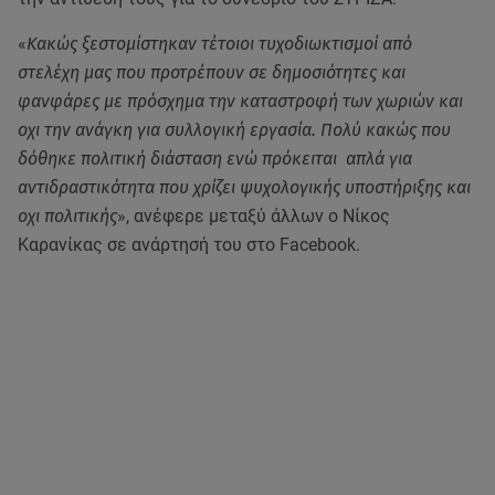
«
Κακώς ξεστομίστηκαν τέτοιοι τυχοδιωκτισμοί από
στελέχη μας που προτρέπουν σε δημοσιότητες και
φανφάρες με πρόσχημα την καταστροφή των χωριών και
οχι την ανάγκη για συλλογική εργασία. Πολύ κακώς που
δόθηκε πολιτική διάσταση ενώ πρόκειται απλά για
αντιδραστικότητα που χρίζει ψυχολογικής υποστήριξης και
οχι πολιτικής
», ανέφερε μεταξύ άλλων ο Νίκος
Καρανίκας σε ανάρτησή του στο Facebook.