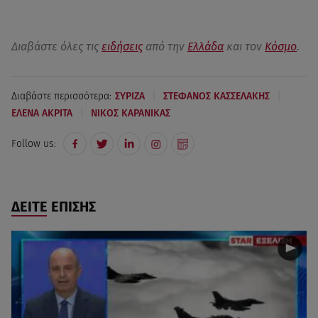
Διαβάστε όλες τις
ειδήσεις
από την
Ελλάδα
και τον
Κόσμο
.
|
|
Διαβάστε περισσότερα:
ΣΥΡΙΖΑ
ΣΤΕΦΑΝΟΣ ΚΑΣΣΕΛΑΚΗΣ
|
ΕΛΕΝΑ ΑΚΡΙΤΑ
ΝΙΚΟΣ ΚΑΡΑΝΙΚΑΣ
Follow us:
ΔΕΙΤΕ ΕΠΙΣΗΣ