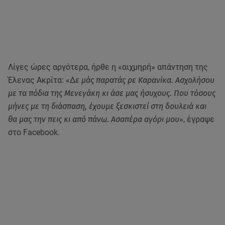
Λίγες ώρες αργότερα, ήρθε η «αιχμηρή» απάντηση της
Έλενας Ακρίτα: «Δ
ε μάς παρατάς ρε Καρανίκα. Ασχολήσου
με τα πόδια της Μενεγάκη κι άσε μας ήσυχους. Που τόσους
μήνες με τη διάσπαση, έχουμε ξεσκιστεί στη δουλειά και
θα μας την πεις κι από πάνω. Ασαπέρα αγόρι μου
», έγραψε
στο Facebook.