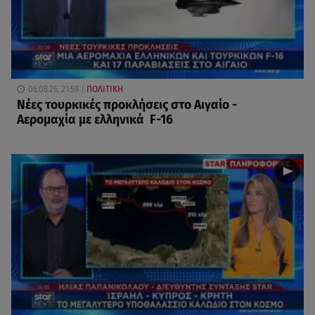
06.08.26, 21:59
ΠΟΛΙΤΙΚΗ
Νέες τουρκικές προκλήσεις στο Αιγαίο -
Αερομαχία με ελληνικά F-16