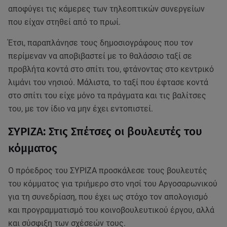
αποφύγει τις κάμερες των τηλεοπτικών συνεργείων
που είχαν στηθεί από το πρωί.
Έτσι, παραπλάνησε τους δημοσιογράφους που τον
περίμεναν να αποβιβαστεί με το θαλάσσιο ταξί σε
προβλήτα κοντά στο σπίτι του, φτάνοντας στο κεντρικό
λιμάνι του νησιού. Μάλιστα, το ταξί που έφτασε κοντά
στο σπίτι του είχε μόνο τα πράγματα και τις βαλίτσες
του, με τον ίδιο να μην έχει εντοπιστεί.
ΣΥΡΙΖΑ: Στις Σπέτσες οι βουλευτές του
κόμματος
Ο πρόεδρος του ΣΥΡΙΖΑ προσκάλεσε τους βουλευτές
του κόμματος για τριήμερο στο νησί του Αργοσαρωνικού
για τη συνεδρίαση, που έχει ως στόχο τον απολογισμό
και προγραμματισμό του κοινοβουλευτικού έργου, αλλά
και σύσφιξη των σχέσεών τους.