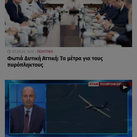
05.08.26, 14:18
ΠΟΛΙΤΙΚΗ
Φωτιά Δυτική Αττική: Τα μέτρα για τους
πυρόπληκτους