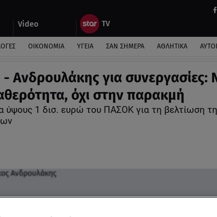
Video
ΛΟΓΕΣ
ΟΙΚΟΝΟΜΙΑ
ΥΓΕΙΑ
ΣΑΝ ΣΗΜΕΡΑ
ΑΘΛΗΤΙΚΑ
ΑΥΤΟ
 - Ανδρουλάκης για συνεργασίες: 
αθερότητα, όχι στην παρακμή
 ύψους 1 δισ. ευρώ του ΠΑΣΟΚ για τη βελτίωση τ
νων