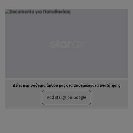
Δείτε περισσότερα άρθρα μας στα αποτελέσματα αναζήτησης
Add star.gr on Google