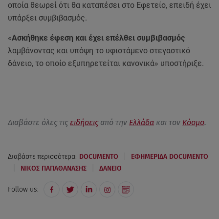
οποία θεωρεί ότι θα καταπέσει στο Εφετείο, επειδή έχει
υπάρξει συμβιβασμός.
«
Ασκήθηκε έφεση και έχει επέλθει συμβιβασμός
λαμβάνοντας και υπόψη το υφιστάμενο στεγαστικό
δάνειο, το οποίο εξυπηρετείται κανονικά» υποστήριξε.
Διαβάστε όλες τις
ειδήσεις
από την
Ελλάδα
και τον
Κόσμο
.
|
Διαβάστε περισσότερα:
DOCUMENTO
ΕΦΗΜΕΡΙΔΑ DOCUMENTO
|
|
ΝΙΚΟΣ ΠΑΠΑΘΑΝΑΣΗΣ
ΔΑΝΕΙΟ
Follow us: