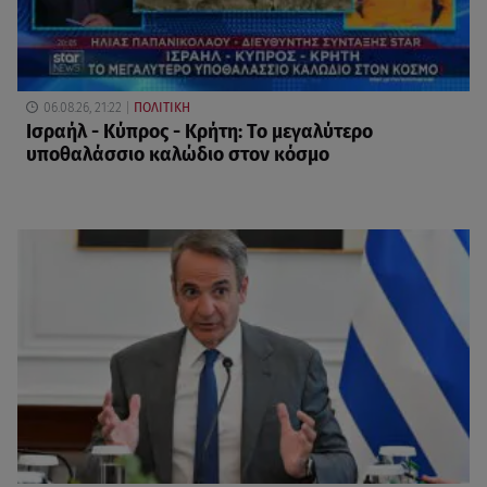
06.08.26, 21:22
ΠΟΛΙΤΙΚΗ
Ισραήλ - Κύπρος - Κρήτη: Το μεγαλύτερο
υποθαλάσσιο καλώδιο στον κόσμο