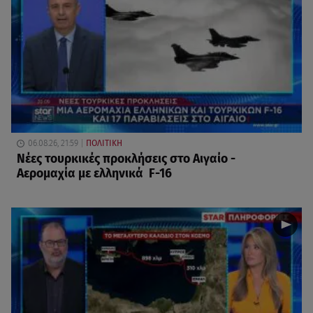
06.08.26, 21:59
ΠΟΛΙΤΙΚΗ
Νέες τουρκικές προκλήσεις στο Αιγαίο -
Αερομαχία με ελληνικά F-16