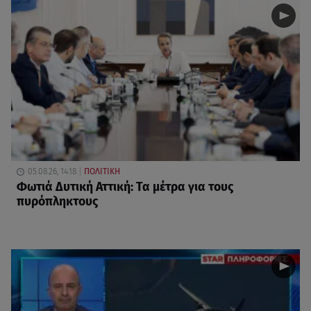
05.08.26, 14:18
ΠΟΛΙΤΙΚΗ
Φωτιά Δυτική Αττική: Τα μέτρα για τους
πυρόπληκτους