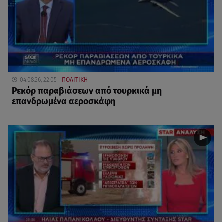
04.08.26, 22:05
ΠΟΛΙΤΙΚΗ
Ρεκόρ παραβιάσεων από τουρκικά μη
επανδρωμένα αεροσκάφη