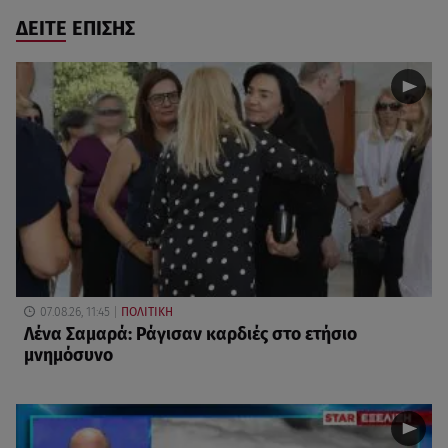
ΔΕΙΤΕ ΕΠΙΣΗΣ
07.08.26, 11:45
ΠΟΛΙΤΙΚΗ
Λένα Σαμαρά: Ράγισαν καρδιές στο ετήσιο
μνημόσυνο