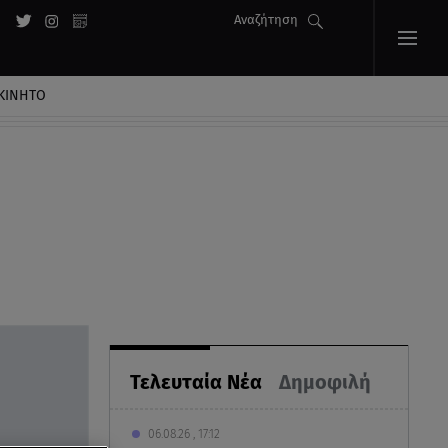
Αναζήτηση
ΚΙΝΗΤΟ
Τελευταία Νέα
Δημοφιλή
06.08.26 , 17:12