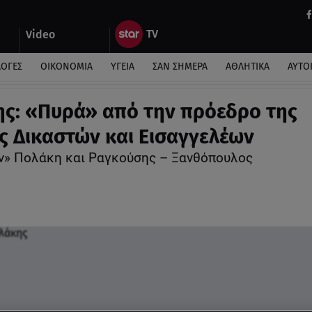
Video
ΛΟΓΕΣ
ΟΙΚΟΝΟΜΙΑ
ΥΓΕΙΑ
ΣΑΝ ΣΗΜΕΡΑ
ΑΘΛΗΤΙΚΑ
ΑΥΤΟ
ς: «Πυρά» από την πρόεδρο της
 Δικαστών και Εισαγγελέων
ν» Πολάκη και Ραγκούσης – Ξανθόπουλος