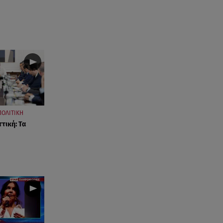
ΠΟΛΙΤΙΚΗ
τική: Τα