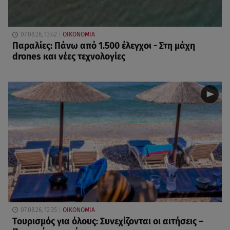
07.08.26, 13:42
ΟΙΚΟΝΟΜΙΑ
Παραλίες: Πάνω από 1.500 έλεγχοι - Στη μάχη
drones και νέες τεχνολογίες
07.08.26, 12:35
ΟΙΚΟΝΟΜΙΑ
Τουρισμός για όλους: Συνεχίζονται οι αιτήσεις –