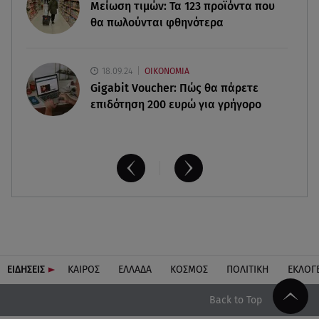
Μείωση τιμών: Τα 123 προϊόντα που
θα πωλούνται φθηνότερα
18.09.24
ΟΙΚΟΝΟΜΙΑ
Gigabit Voucher: Πώς θα πάρετε
επιδότηση 200 ευρώ για γρήγορο
ΕΙΔΗΣΕΙΣ
ΚΑΙΡΟΣ
ΕΛΛΑΔΑ
ΚΟΣΜΟΣ
ΠΟΛΙΤΙΚΗ
ΕΚΛΟΓ
Back to Top