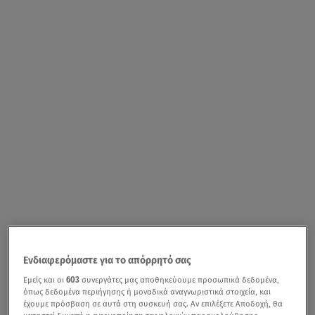
Ενδιαφερόμαστε για το απόρρητό σας
Εμείς και οι
603
συνεργάτες μας αποθηκεύουμε προσωπικά δεδομένα,
όπως δεδομένα περιήγησης ή μοναδικά αναγνωριστικά στοιχεία, και
έχουμε πρόσβαση σε αυτά στη συσκευή σας. Αν επιλέξετε Αποδοχή, θα