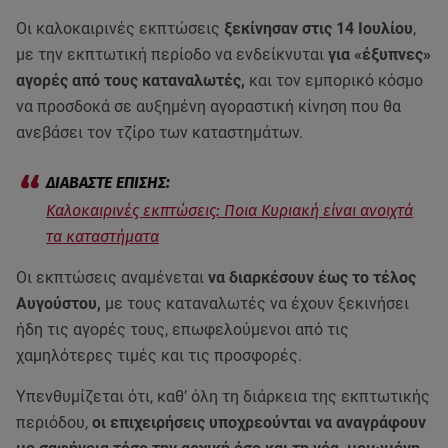
Οι καλοκαιρινές εκπτώσεις
ξεκίνησαν στις 14 Ιουλίου
,
με την εκπτωτική περίοδο να ενδείκνυται
για «έξυπνες»
αγορές από τους καταναλωτές,
και τον εμπορικό κόσμο
να προσδοκά σε αυξημένη αγοραστική κίνηση που θα
ανεβάσει τον τζίρο των καταστημάτων.
Καλοκαιρινές εκπτώσεις: Ποια Κυριακή είναι ανοιχτά
τα καταστήματα
Οι εκπτώσεις αναμένεται
να διαρκέσουν έως το τέλος
Αυγούστου,
με τους καταναλωτές να έχουν ξεκινήσει
ήδη τις αγορές τους, επωφελούμενοι από τις
χαμηλότερες τιμές και τις προσφορές.
Υπενθυμίζεται ότι, καθ’ όλη τη διάρκεια της εκπτωτικής
περιόδου,
οι επιχειρήσεις υποχρεούνται να αναγράφουν