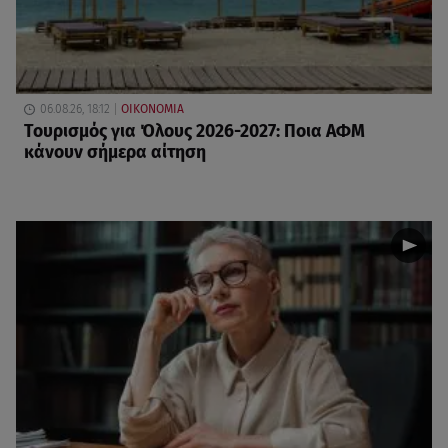
06.08.26, 18:12
ΟΙΚΟΝΟΜΙΑ
Τουρισμός για Όλους 2026-2027: Ποια ΑΦΜ
κάνουν σήμερα αίτηση