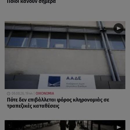
Ποιοι κάνουν σήμερα
06.08.26, 19:44
ΟΙΚΟΝΟΜΙΑ
Πότε δεν επιβάλλεται φόρος κληρονομιάς σε
τραπεζικές καταθέσεις