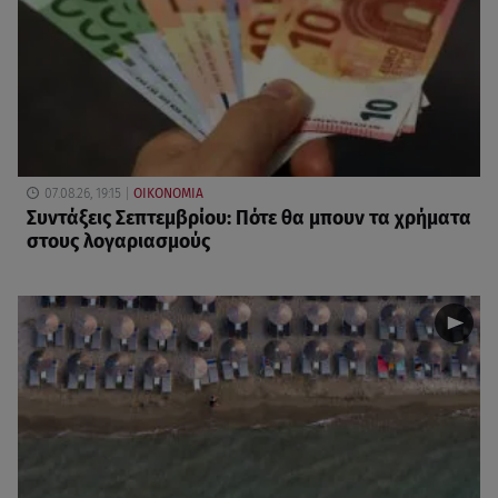
07.08.26, 19:15
ΟΙΚΟΝΟΜΙΑ
Συντάξεις Σεπτεμβρίου: Πότε θα μπουν τα χρήματα
στους λογαριασμούς