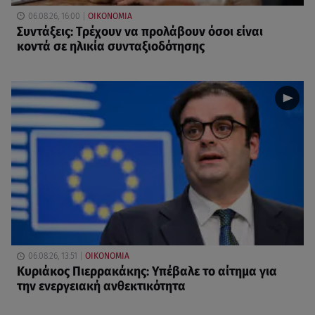
06.08.26, 16:00
ΟΙΚΟΝΟΜΙΑ
Συντάξεις: Τρέχουν να προλάβουν όσοι είναι
κοντά σε ηλικία συνταξιοδότησης
06.08.26, 13:51
ΟΙΚΟΝΟΜΙΑ
Κυριάκος Πιερρακάκης: Υπέβαλε το αίτημα για
την ενεργειακή ανθεκτικότητα