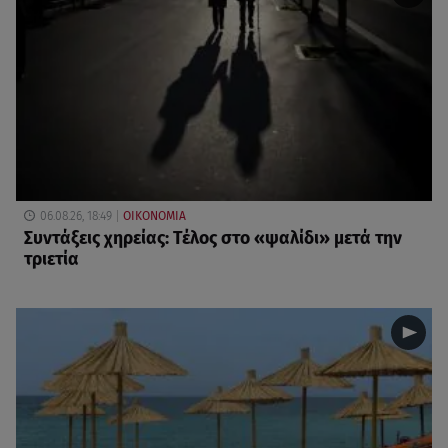
06.08.26, 18:49
ΟΙΚΟΝΟΜΙΑ
Συντάξεις χηρείας: Τέλος στο «ψαλίδι» μετά την
τριετία