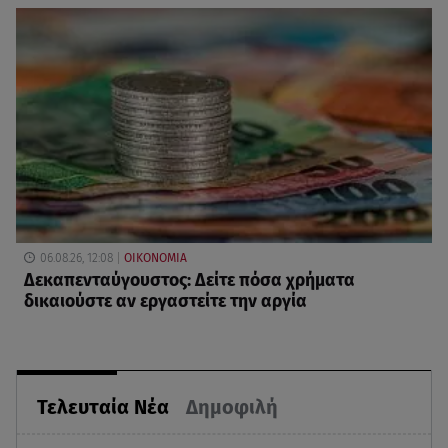
06.08.26, 12:08
ΟΙΚΟΝΟΜΙΑ
Δεκαπενταύγουστος: Δείτε πόσα χρήματα
δικαιούστε αν εργαστείτε την αργία
Τελευταία Νέα
Δημοφιλή