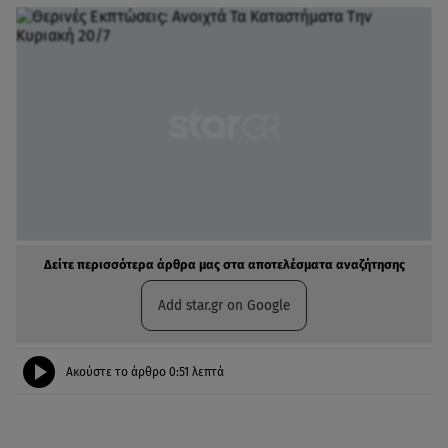
Δείτε περισσότερα άρθρα μας στα αποτελέσματα αναζήτησης
Add star.gr on Google
Ακούστε το άρθρο
0:51
λεπτά