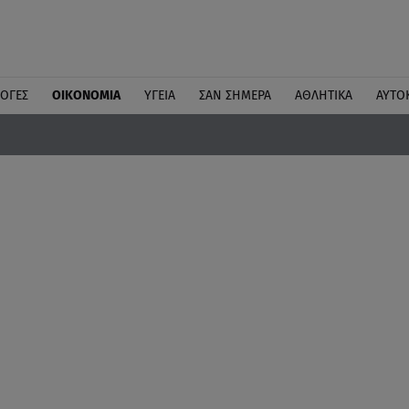
ΛΟΓΕΣ
ΟΙΚΟΝΟΜΙΑ
ΥΓΕΙΑ
ΣΑΝ ΣΗΜΕΡΑ
ΑΘΛΗΤΙΚΑ
ΑΥΤΟ