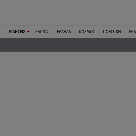
ΕΙΔΗΣΕΙΣ
ΚΑΙΡΟΣ
ΕΛΛΑΔΑ
ΚΟΣΜΟΣ
ΠΟΛΙΤΙΚΗ
ΕΚ