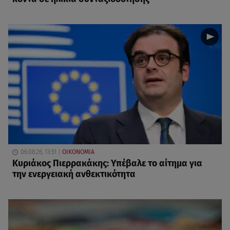
06.08.26, 13:51
ΟΙΚΟΝΟΜΙΑ
Κυριάκος Πιερρακάκης: Υπέβαλε το αίτημα για
την ενεργειακή ανθεκτικότητα