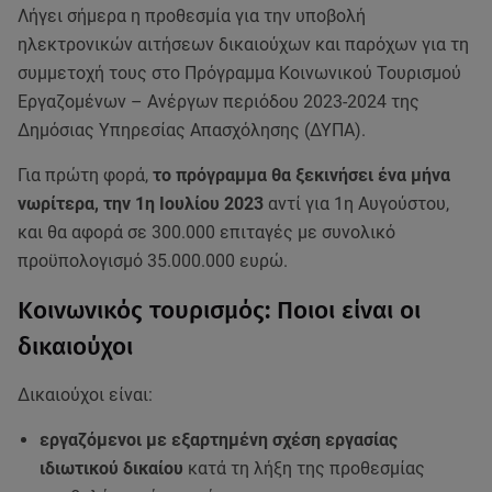
Λήγει σήμερα η προθεσμία για την υποβολή
ηλεκτρονικών αιτήσεων δικαιούχων και παρόχων για τη
συμμετοχή τους στο Πρόγραμμα Κοινωνικού Τουρισμού
Εργαζομένων – Ανέργων περιόδου 2023-2024 της
Δημόσιας Υπηρεσίας Απασχόλησης (ΔΥΠΑ).
Για πρώτη φορά,
το πρόγραμμα θα ξεκινήσει ένα μήνα
νωρίτερα, την 1η Ιουλίου 2023
αντί για 1η Αυγούστου,
και θα αφορά σε 300.000 επιταγές με συνολικό
προϋπολογισμό 35.000.000 ευρώ.
Κοινωνικός τουρισμός: Ποιοι είναι οι
δικαιούχοι
Δικαιούχοι είναι:
εργαζόμενοι με εξαρτημένη σχέση εργασίας
ιδιωτικού δικαίου
κατά τη λήξη της προθεσμίας