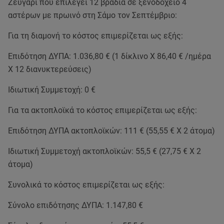
Ζευγάρι που επιλέγει 12 βράδια σε ξενοδοχείο 4
αστέρων με πρωινό στη Σάμο τον Σεπτέμβριο:
Για τη διαμονή το κόστος επιμερίζεται ως εξής:
Επιδότηση ΔΥΠΑ: 1.036,80 € (1 δίκλινο Χ 86,40 € /ημέρα
Χ 12 διανυκτερεύσεις)
Ιδιωτική Συμμετοχή: 0 €
Για τα ακτοπλοϊκά το κόστος επιμερίζεται ως εξής:
Επιδότηση ΔΥΠΑ ακτοπλοϊκών: 111 € (55,55 € Χ 2 άτομα)
Ιδιωτική Συμμετοχή ακτοπλοϊκών: 55,5 € (27,75 € Χ 2
άτομα)
Συνολικά το κόστος επιμερίζεται ως εξής:
Σύνολο επιδότησης ΔΥΠΑ: 1.147,80 €