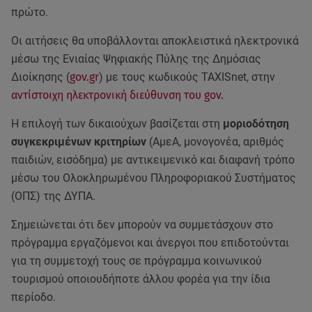
πρώτο.
Οι αιτήσεις θα υποβάλλονται αποκλειστικά ηλεκτρονικά
μέσω της Ενιαίας Ψηφιακής Πύλης της Δημόσιας
Διοίκησης (
gov.gr
) με τους κωδικούς TAXISnet, στην
αντίστοιχη ηλεκτρονική διεύθυνση του gov.
Η επιλογή των δικαιούχων βασίζεται στη
μοριοδότηση
συγκεκριμένων κριτηρίων
(ΑμεΑ, μονογονέα, αριθμός
παιδιών, εισόδημα) με αντικειμενικό και διαφανή τρόπο
μέσω του Ολοκληρωμένου Πληροφοριακού Συστήματος
(ΟΠΣ) της ΔΥΠΑ.
Σημειώνεται ότι δεν μπορούν να συμμετάσχουν στο
πρόγραμμα εργαζόμενοι και άνεργοι που επιδοτούνται
για τη συμμετοχή τους σε πρόγραμμα κοινωνικού
τουρισμού οποιουδήποτε άλλου φορέα για την ίδια
περίοδο.