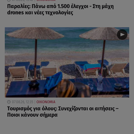
Παραλίες: Πάνω από 1.500 έλεγχοι - Στη μάχη
drones και νέες τεχνολογίες
07.08.26, 12:35
ΟΙΚΟΝΟΜΙΑ
Τουρισμός για όλους: Συνεχίζονται οι αιτήσεις –
Ποιοι κάνουν σήμερα