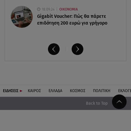
18.09.24
ΟΙΚΟΝΟΜΙΑ
Gigabit Voucher: Πώς θα πάρετε
επιδότηση 200 ευρώ για γρήγορο
ΕΙΔΗΣΕΙΣ
ΚΑΙΡΟΣ
ΕΛΛΑΔΑ
ΚΟΣΜΟΣ
ΠΟΛΙΤΙΚΗ
ΕΚΛΟΓ
Back to Top