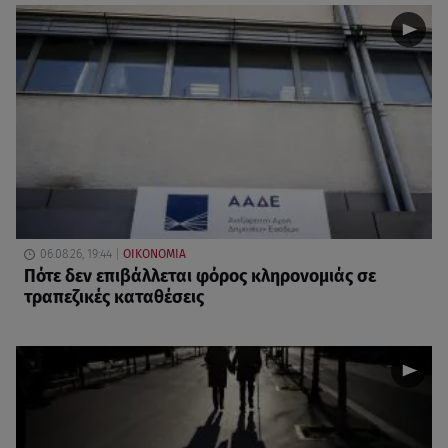
06.08.26, 19:44
ΟΙΚΟΝΟΜΙΑ
Πότε δεν επιβάλλεται φόρος κληρονομιάς σε
τραπεζικές καταθέσεις