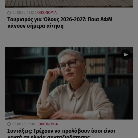
06.08.26, 18:12
ΟΙΚΟΝΟΜΙΑ
Τουρισμός για Όλους 2026-2027: Ποια ΑΦΜ
κάνουν σήμερα αίτηση
06.08.26, 16:00
ΟΙΚΟΝΟΜΙΑ
Συντάξεις: Τρέχουν να προλάβουν όσοι είναι
κοντά σε ηλικία συνταξιοδότησης