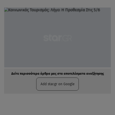
Δείτε περισσότερα άρθρα μας στα αποτελέσματα αναζήτησης
Add star.gr on Google