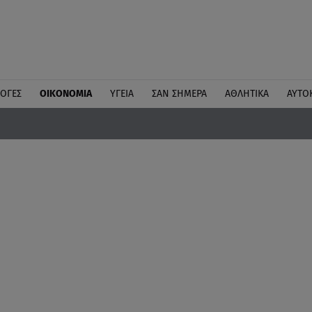
ΛΟΓΕΣ
ΟΙΚΟΝΟΜΙΑ
ΥΓΕΙΑ
ΣΑΝ ΣΗΜΕΡΑ
ΑΘΛΗΤΙΚΑ
ΑΥΤΟ