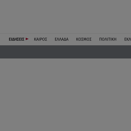
ΕΙΔΗΣΕΙΣ
ΚΑΙΡΟΣ
ΕΛΛΑΔΑ
ΚΟΣΜΟΣ
ΠΟΛΙΤΙΚΗ
ΕΚ