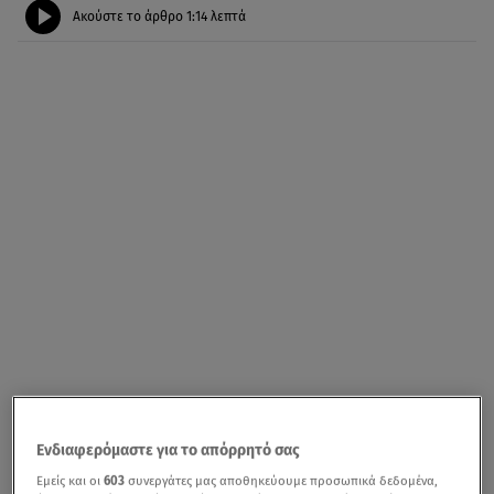
Ακούστε το άρθρο
1:14
λεπτά
Ενδιαφερόμαστε για το απόρρητό σας
Εμείς και οι
603
συνεργάτες μας αποθηκεύουμε προσωπικά δεδομένα,