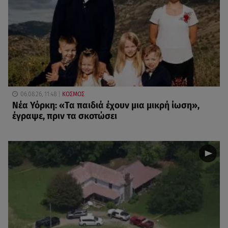
06.08.26, 11:48
ΚΟΣΜΟΣ
Νέα Υόρκη: «Τα παιδιά έχουν μια μικρή ίωση»,
έγραψε, πριν τα σκοτώσει