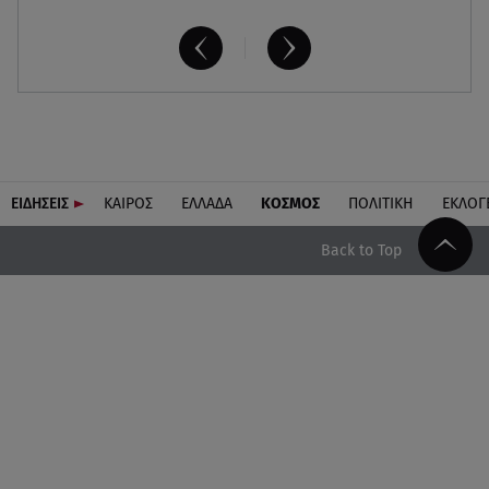
ΕΙΔΗΣΕΙΣ
ΚΑΙΡΟΣ
ΕΛΛΑΔΑ
ΚΟΣΜΟΣ
ΠΟΛΙΤΙΚΗ
ΕΚΛΟΓ
Back to Top