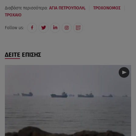
|
|
Διαβάστε περισσότερα:
ΑΓΙΑ ΠΕΤΡΟΥΠΟΛΗ,
ΤΡΟΧΟΝΟΜΟΣ
ΤΡΟΧΑΙΟ
Follow us:
ΔΕΙΤΕ ΕΠΙΣΗΣ