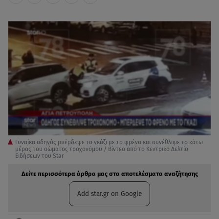
Γυναίκα οδηγός μπέρδεψε το γκάζι με το φρένο και συνέθλιψε το κάτω
μέρος του σώματος τροχονόμου / Βίντεο από το Κεντρικό Δελτίο
Ειδήσεων του Star
Δείτε περισσότερα άρθρα μας στα αποτελέσματα αναζήτησης
Add star.gr on Google