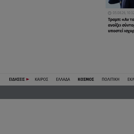
05.08.26, 10:3
Τραμπ: «Αν το
ανοίξει σύντο
υποστεί ισχυ
ΕΙΔΗΣΕΙΣ
ΚΑΙΡΟΣ
ΕΛΛΑΔΑ
ΚΟΣΜΟΣ
ΠΟΛΙΤΙΚΗ
ΕΚ