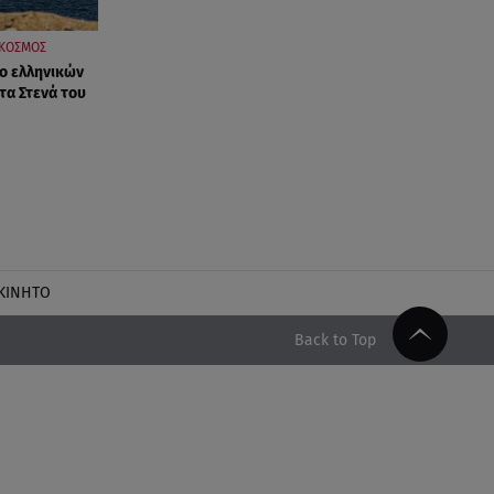
ΚΟΣΜΟΣ
ο ελληνικών
α Στενά του
ΚΙΝΗΤΟ
Back to Top