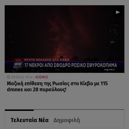
05.08.26, 16:54
ΚΟΣΜΟΣ
Μαζική επίθεση της Ρωσίας στο Κίεβο με 115
drones και 28 πυραύλους!
Τελευταία Νέα
Δημοφιλή