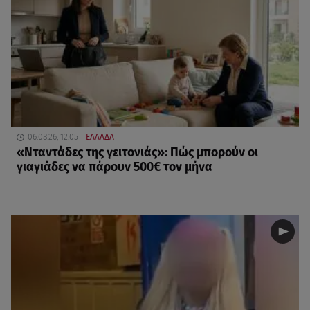
06.08.26, 12:05
ΕΛΛΑΔΑ
«Νταντάδες της γειτονιάς»: Πώς μπορούν οι
γιαγιάδες να πάρουν 500€ τον μήνα