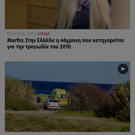
06.08.26, 10:52
ΕΛΛΑΔΑ
Marfin: Στην Ελλάδα η 46χρονη που κατηγορείται
για την τραγωδία του 2010