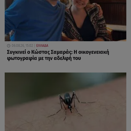
06.08.26, 15:02
ΕΛΛΑΔΑ
Συγκινεί ο Κώστας Σαμαράς: Η οικογενειακή
φωτογραφία με την αδελφή του