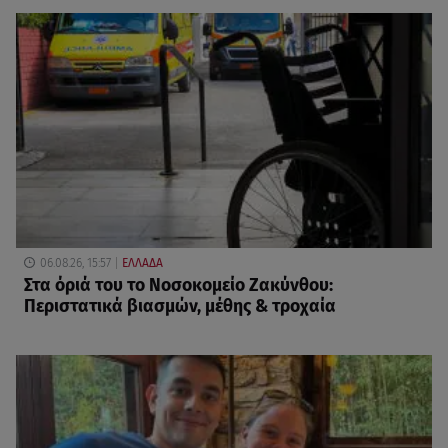
06.08.26, 15:57
ΕΛΛΑΔΑ
Στα όριά του το Νοσοκομείο Ζακύνθου:
Περιστατικά βιασμών, μέθης & τροχαία