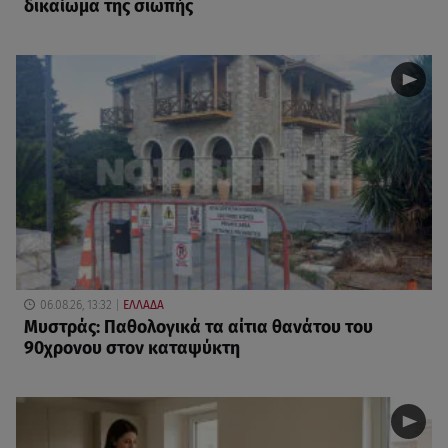
δικαίωμα της σιωπής
06.08.26, 13:32
ΕΛΛΑΔΑ
Μυστράς: Παθολογικά τα αίτια θανάτου του
90χρονου στον καταψύκτη