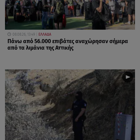
08.08.26, 13:49
ΕΛΛΑΔΑ
Πάνω από 56.000 επιβάτες αναχώρησαν σήμερα
από τα λιμάνια της Αττικής