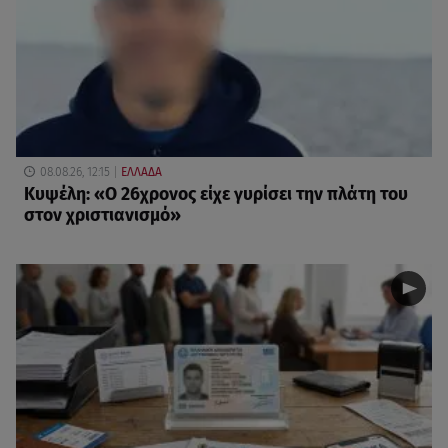
08.08.26, 12:15
ΕΛΛΑΔΑ
Κυψέλη: «Ο 26χρονος είχε γυρίσει την πλάτη του
στον χριστιανισμό»