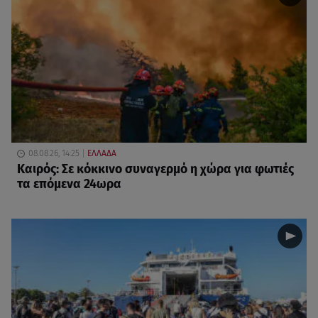
08.08.26, 14:25
ΕΛΛΑΔΑ
Καιρός: Σε κόκκινο συναγερμό η χώρα για φωτιές
τα επόμενα 24ωρα