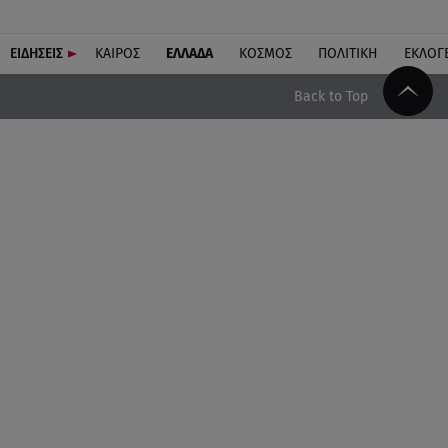
ΕΙΔΗΣΕΙΣ
ΚΑΙΡΟΣ
ΕΛΛΑΔΑ
ΚΟΣΜΟΣ
ΠΟΛΙΤΙΚΗ
ΕΚΛΟΓ
Back to Top