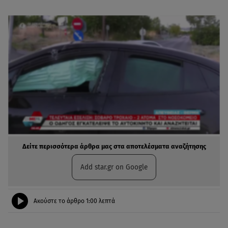
Δείτε περισσότερα άρθρα μας στα αποτελέσματα αναζήτησης
Add star.gr on Google
Ακούστε το άρθρο
1:00
λεπτά