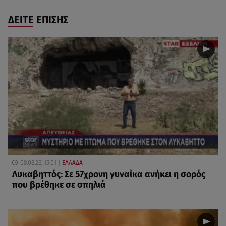
ΔΕΙΤΕ ΕΠΙΣΗΣ
08.08.26, 15:01
ΕΛΛΑΔΑ
Λυκαβηττός: Σε 57χρονη γυναίκα ανήκει η σορός
που βρέθηκε σε σπηλιά