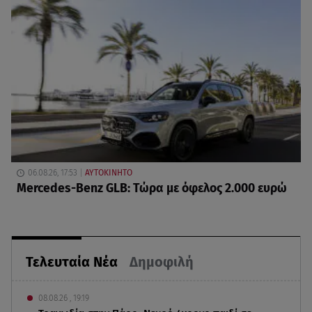
06.08.26, 17:53
ΑΥΤΟΚΙΝΗΤΟ
Mercedes-Benz GLB: Τώρα με όφελος 2.000 ευρώ
Τελευταία Νέα
Δημοφιλή
08.08.26 , 19:19