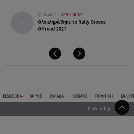
08.06.21
ΑΥΤΟΚΙΝΗΤΟ
Ολοκληρώθηκε το Rally Greece
Offroad 2021
ΕΙΔΗΣΕΙΣ
ΚΑΙΡΟΣ
ΕΛΛΑΔΑ
ΚΟΣΜΟΣ
ΠΟΛΙΤΙΚΗ
ΕΚΛΟΓ
Back to Top