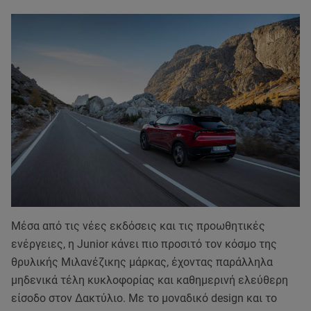
Μέσα από τις νέες εκδόσεις και τις προωθητικές
ενέργειες, η Junior κάνει πιο προσιτό τον κόσμο της
θρυλικής Μιλανέζικης μάρκας, έχοντας παράλληλα
μηδενικά τέλη κυκλοφορίας και καθημερινή ελεύθερη
είσοδο στον Δακτύλιο. Με το μοναδικό design και το