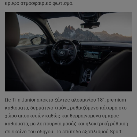
κρυφό ατμοσφαιρικό φωτισμό.
Ως Ti η Junior αποκτά ζάντες αλουμινίου 18”, premium
καθίσματα, δερμάτινο τιμόνι, ρυθμιζόμενο πάτωμα στο
χώρο αποσκευών καθώς και θερμαινόμενα εμπρός
καθίσματα, με λειτουργία μασάζ και ηλεκτρική ρύθμιση
σε εκείνο του οδηγού. Το επίπεδο εξοπλισμού Sport