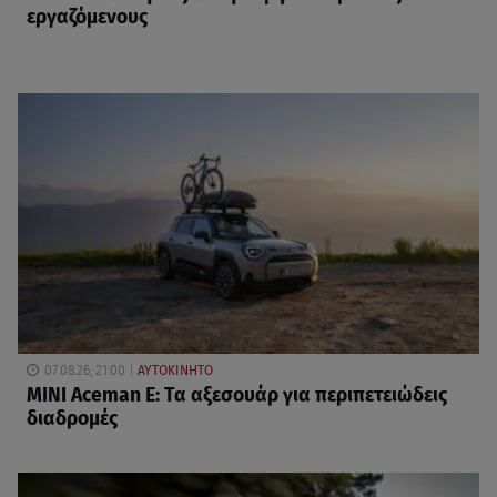
εργαζόμενους
07.08.26, 21:00
ΑΥΤΟΚΙΝΗΤΟ
MINI Aceman E: Τα αξεσουάρ για περιπετειώδεις
διαδρομές