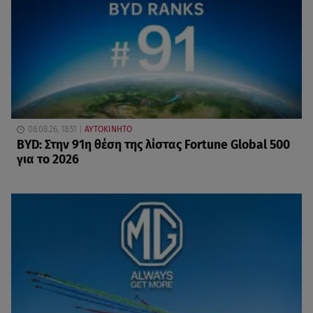
08.08.26, 18:51
ΑΥΤΟΚΙΝΗΤΟ
BYD: Στην 91η θέση της λίστας Fortune Global 500
για το 2026