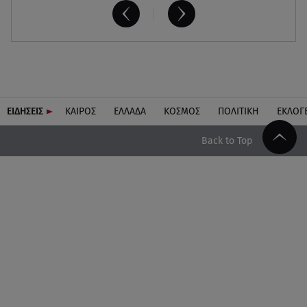
ΕΙΔΗΣΕΙΣ
ΚΑΙΡΟΣ
ΕΛΛΑΔΑ
ΚΟΣΜΟΣ
ΠΟΛΙΤΙΚΗ
ΕΚΛΟΓ
Back to Top