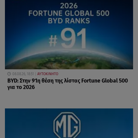
08.08.26, 18:51
ΑΥΤΟΚΙΝΗΤΟ
BYD: Στην 91η θέση της λίστας Fortune Global 500
για το 2026