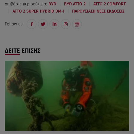
|
|
Διαβάστε περισσότερα:
BYD
BYD ATTO 2
ATTO 2 COMFORT
|
|
ATTO 2 SUPER HYBRID DM-I
ΠΑΡΟΥΣΙΑΣΗ ΝΕΕΣ ΕΚΔΟΣΕΙΣ
Follow us:
ΔΕΙΤΕ ΕΠΙΣΗΣ