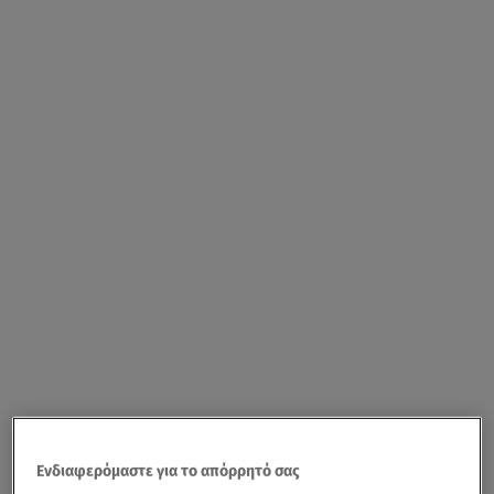
Ενδιαφερόμαστε για το απόρρητό σας