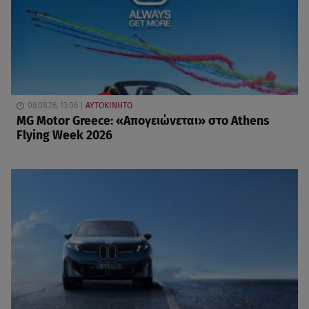
08.08.26, 13:06
ΑΥΤΟΚΙΝΗΤΟ
MG Motor Greece: «Απογειώνεται» στο Athens
Flying Week 2026