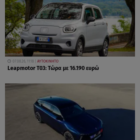
07.08.26, 11:18
ΑΥΤΟΚΙΝΗΤΟ
Leapmotor T03: Τώρα με 16.190 ευρώ