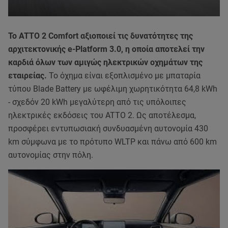
Το ATTO 2 Comfort αξιοποιεί τις δυνατότητες της
αρχιτεκτονικής e-Platform 3.0, η οποία αποτελεί την
καρδιά όλων των αμιγώς ηλεκτρικών οχημάτων της
εταιρείας.
Το όχημα είναι εξοπλισμένο με μπαταρία
τύπου Blade Battery με ωφέλιμη χωρητικότητα 64,8 kWh
- σχεδόν 20 kWh μεγαλύτερη από τις υπόλοιπες
ηλεκτρικές εκδόσεις του ATTO 2. Ως αποτέλεσμα,
προσφέρει εντυπωσιακή συνδυασμένη αυτονομία 430
km σύμφωνα με το πρότυπο WLTP και πάνω από 600 km
αυτονομίας στην πόλη.