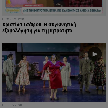
06.02.26, 15:30
Χριστίνα Τσάφου: Η συγκινητική
εξομολόγηση για τη μητρότητα
22.07.25, 19:09