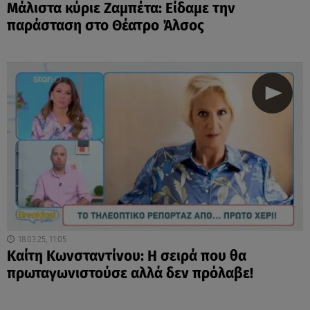
Μάλιστα κύριε Ζαμπέτα: Είδαμε την
παράσταση στο Θέατρο Άλσος
18.03.25, 11:05
Καίτη Κωνσταντίνου: Η σειρά που θα
πρωταγωνιστούσε αλλά δεν πρόλαβε!