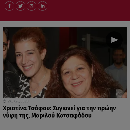
29.07.26, 08:28
Χριστίνα Τσάφου: Συγκινεί για την πρώην
νύφη της, Μαριλού Κατσαφάδου