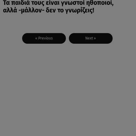
Τα παιδιά τους είναι γνωστοί ηθοποιοί,
αλλά -μάλλον- δεν το γνωρίζεις!
« Previous
Next »