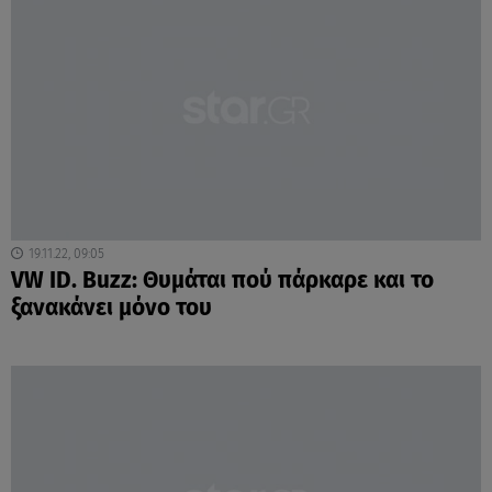
19.11.22, 09:05
VW ID. Buzz: Θυμάται πού πάρκαρε και το
ξανακάνει μόνο του