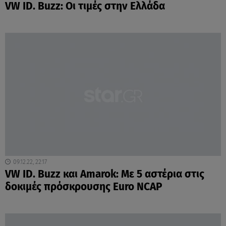
VW ID. Buzz: Οι τιμές στην Ελλάδα
09.12.22, 22:17
VW ID. Buzz και Amarok: Με 5 αστέρια στις
δοκιμές πρόσκρουσης Euro NCAP