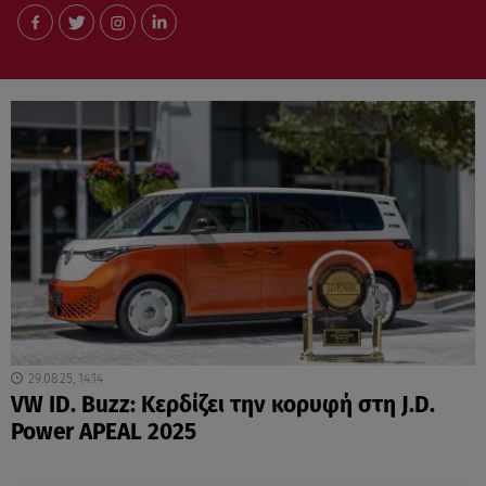
29.08.25, 14:14
VW ID. Buzz: Κερδίζει την κορυφή στη J.D.
Power APEAL 2025