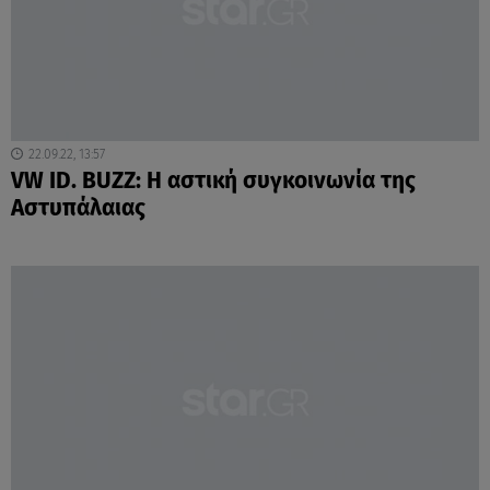
22.09.22, 13:57
VW ID. BUZZ: Η αστική συγκοινωνία της
Αστυπάλαιας