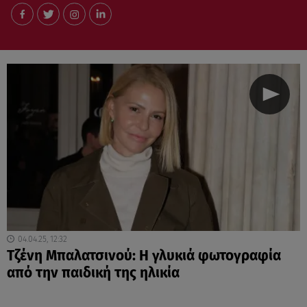
04.04.25, 12:32
Τζένη Μπαλατσινού: Η γλυκιά φωτογραφία
από την παιδική της ηλικία