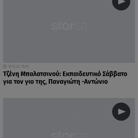
10.12.22, 15:01
Τζένη Μπαλατσινού: Εκπαιδευτικό Σάββατο
για τον γιο της, Παναγιώτη -Αντώνιο