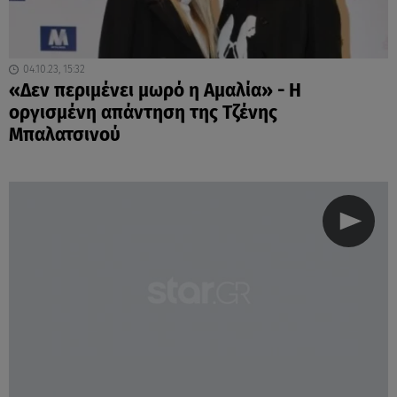
04.10.23, 15:32
«Δεν περιμένει μωρό η Αμαλία» - Η
οργισμένη απάντηση της Τζένης
Μπαλατσινού