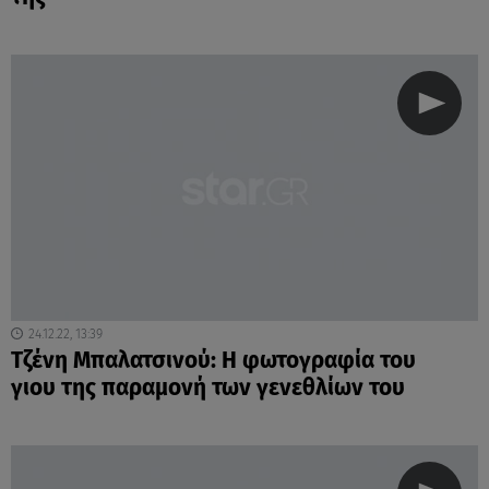
24.12.22, 13:39
Τζένη Μπαλατσινού: Η φωτογραφία του
γιου της παραμονή των γενεθλίων του