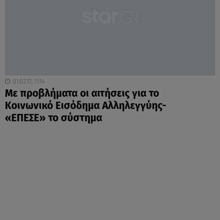
01.02.17, 11:14
Mε προβλήματα οι αιτήσεις για το
Κοινωνικό Εισόδημα Αλληλεγγύης-
«ΕΠΕΣΕ» το σύστημα