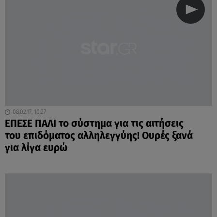
08.02.17, 10:27
ΕΠΕΣΕ ΠΑΛΙ το σύστημα για τις αιτήσεις
του επιδόματος αλληλεγγύης! Ουρές ξανά
για λίγα ευρώ