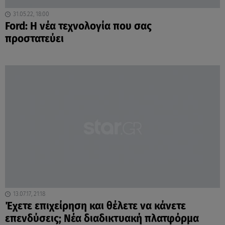
31.05.22, 18:00
Ford: Η νέα τεχνολογία που σας
προστατεύει
13.07.17, 21:18
Έχετε επιχείρηση και θέλετε να κάνετε
επενδύσεις; Νέα διαδικτυακή πλατφόρμα