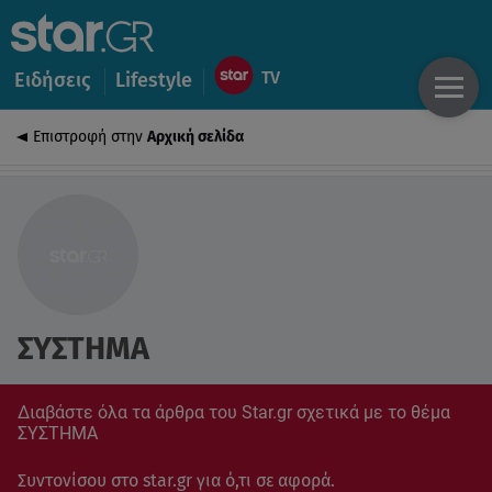
Ειδήσεις
Lifestyle
Επιστροφή στην
Αρχική σελίδα
ΣΥΣΤΗΜΑ
Διαβάστε όλα τα άρθρα του Star.gr σχετικά με το θέμα
ΣΥΣΤΗΜΑ
Συντονίσου στο star.gr για ό,τι σε αφορά.