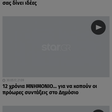
σας δίνει ιδέες
30.05.17, 21:09
12 χρόνια ΜΝΗΜΟΝΙΟ... για να κοπούν οι
πρόωρες συντάξεις στο Δημόσιο