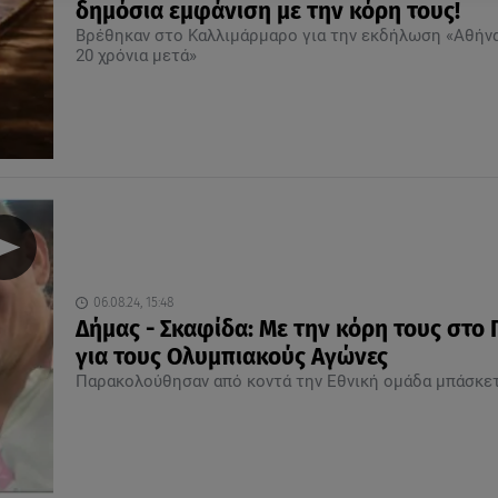
δημόσια εμφάνιση με την κόρη τους!
Βρέθηκαν στο Καλλιμάρμαρο για την εκδήλωση «Αθήν
20 χρόνια μετά»
06.08.24, 15:48
Δήμας - Σκαφίδα: Με την κόρη τους στο 
για τους Ολυμπιακούς Αγώνες
Παρακολούθησαν από κοντά την Εθνική ομάδα μπάσκε