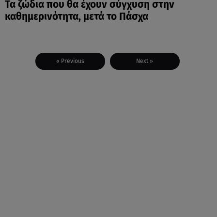
Τα ζώδια που θα έχουν σύγχυση στην
καθημερινότητα, μετά το Πάσχα
« Previous
Next »