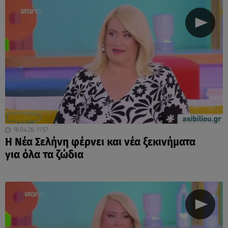
16.04.26, 11:57
Η Νέα Σελήνη φέρνει και νέα ξεκινήματα
για όλα τα ζώδια