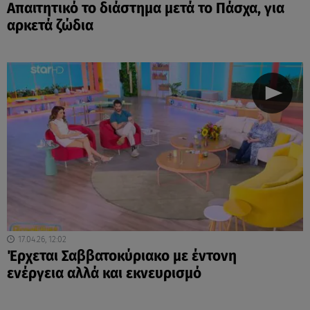
Απαιτητικό το διάστημα μετά το Πάσχα, για
αρκετά ζώδια
17.04.26, 12:02
Έρχεται Σαββατοκύριακο με έντονη
ενέργεια αλλά και εκνευρισμό