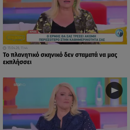
15.04.26, 11:44
Το πλανητικό σκηνικό δεν σταματά να μας
εκπλήσσει