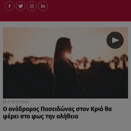
07.07.26, 16:00
Ο ανάδρομος Ποσειδώνας στον Κριό θα
φέρει στο φως την αλήθεια