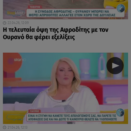
22.04.26, 12:09
Η τελευταία όψη της Αφροδίτης με τον
Ουρανό θα φέρει εξελίξεις
21.04.26, 12:13