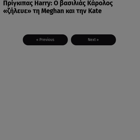
Πρίγκιπας Harry: Ο βασιλιάς Κάρολος
«ζήλευε» τη Meghan και την Kate
« Previous
Next »