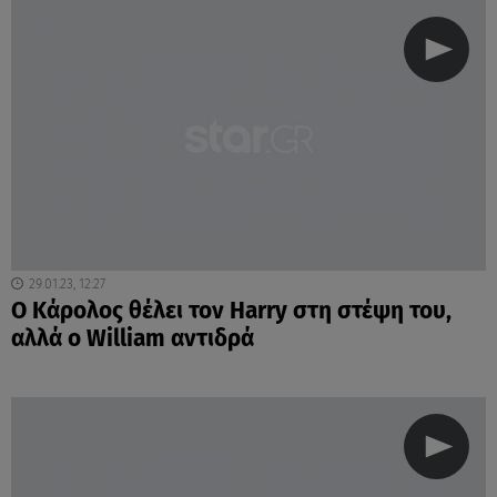
29.01.23, 12:27
Ο Κάρολος θέλει τον Harry στη στέψη του,
αλλά ο William αντιδρά