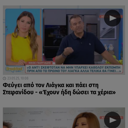
23.05.25, 10:08
Φεύγει από τον Λιάγκα και πάει στη
Στεφανίδου - «Έχουν ήδη δώσει τα χέρια»