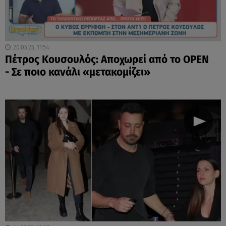
20.05.25, 11:54
Πέτρος Κουσουλός: Αποχωρεί από το OPEN
- Σε ποιο κανάλι «μετακομίζει»