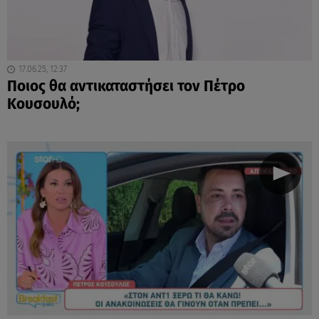
17.06.25, 12:37
Ποιος θα αντικαταστήσει τον Πέτρο
Κουσουλό;