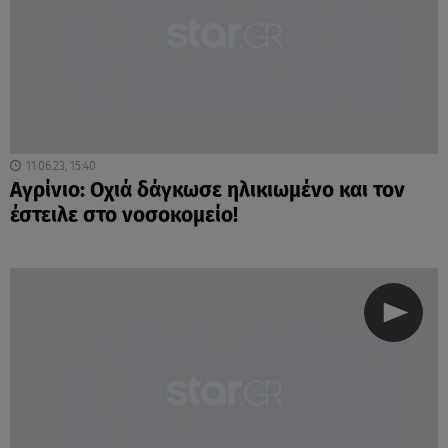
11.06.23, 15:40
Αγρίνιο: Οχιά δάγκωσε ηλικιωμένο και τον
έστειλε στο νοσοκομείο!