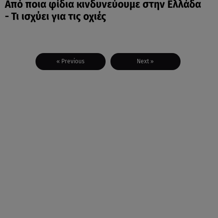
Από ποια φίδια κινδυνεύουμε στην Ελλάδα
- Τι ισχύει για τις οχιές
« Previous
Next »