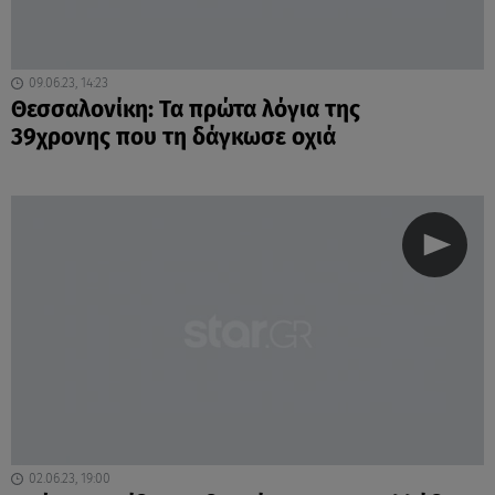
09.06.23, 14:23
Θεσσαλονίκη: Τα πρώτα λόγια της
39χρονης που τη δάγκωσε οχιά
02.06.23, 19:00