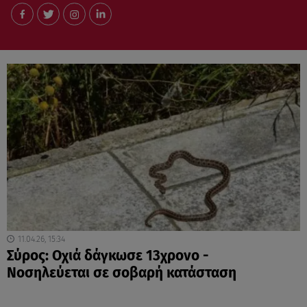
11.04.26, 15:34
Σύρος: Οχιά δάγκωσε 13χρονο -
Νοσηλεύεται σε σοβαρή κατάσταση