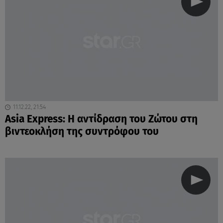
11.12.22, 21:54
Asia Express: Η αντίδραση του Ζώτου στη
βιντεοκλήση της συντρόφου του