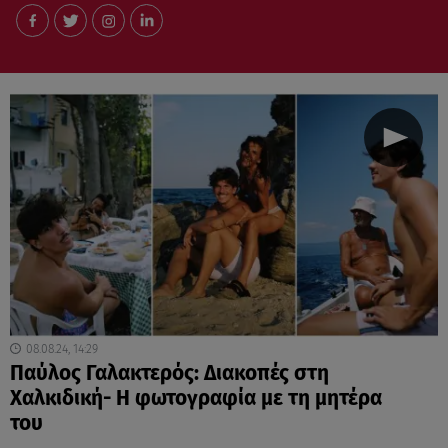
08.08.24, 14:29
Παύλος Γαλακτερός: Διακοπές στη
Χαλκιδική- Η φωτογραφία με τη μητέρα
του