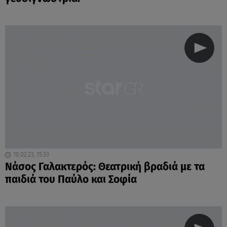
10.02.23, 15:33
Νάσος Γαλακτερός: Θεατρική βραδιά με τα
παιδιά του Παύλο και Σοφία