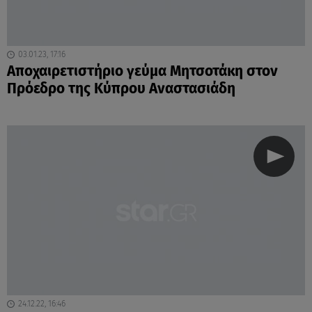
03.01.23, 17:16
Αποχαιρετιστήριο γεύμα Μητσοτάκη στον
Πρόεδρο της Κύπρου Αναστασιάδη
24.12.22, 16:46