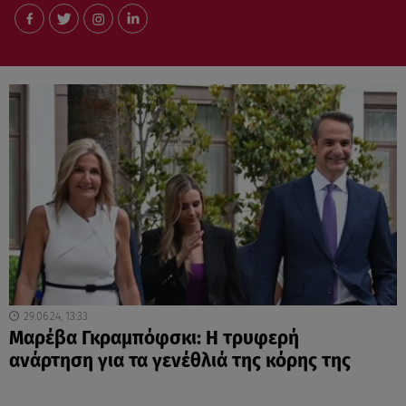
29.06.24, 13:33
Μαρέβα Γκραμπόφσκι: Η τρυφερή
ανάρτηση για τα γενέθλιά της κόρης της