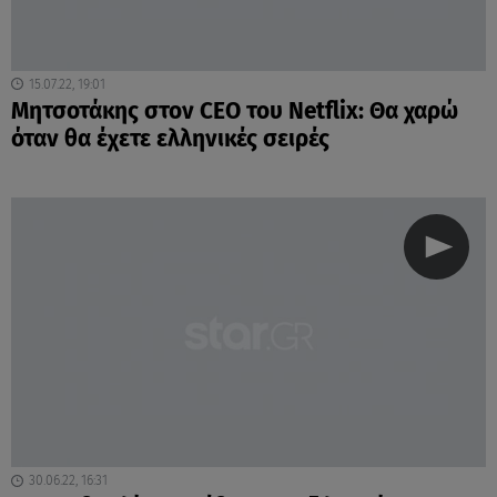
15.07.22, 19:01
Μητσοτάκης στον CEO του Netflix: Θα χαρώ
όταν θα έχετε ελληνικές σειρές
30.06.22, 16:31