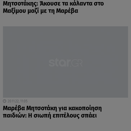
Μητσοτάκης: Άκουσε τα κάλαντα στο
Μαξίμου μαζί με τη Μαρέβα
20.11.22, 11:05
Μαρέβα Μητσοτάκη για κακοποίηση
παιδιών: Η σιωπή επιτέλους σπάει