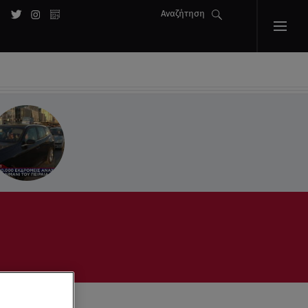
Αναζήτηση