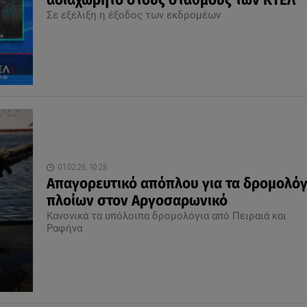
αδιαχώρητο στους σταθμούς των ΚΤΕΛ
Σε εξέλιξη η έξοδος των εκδρομέων
01.02.26, 10:28
Απαγορευτικό απόπλου για τα δρομολόγ
πλοίων στον Αργοσαρωνικό
Κανονικά τα υπόλοιπα δρομολόγια από Πειραιά και
Ραφήνα