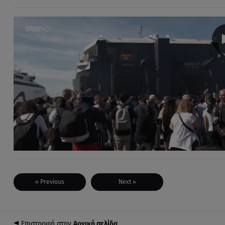
« Previous
Next »
Επιστροφή στην
Αρχική σελίδα