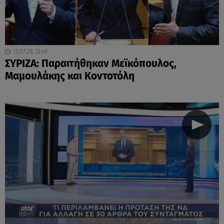
15.07.26, 12:49
ΣΥΡΙΖΑ: Παραιτήθηκαν Μεϊκόπουλος,
Μαμουλάκης και Κοντοτόλη