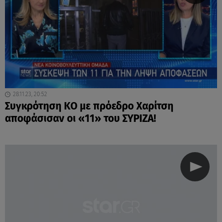
28.11.23, 20:52
Συγκρότηση ΚΟ με πρόεδρο Χαρίτση
αποφάσισαν οι «11» του ΣΥΡΙΖΑ!