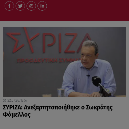
22.07.26, 13:57
ΣΥΡΙΖΑ: Ανεξαρτητοποιήθηκε ο Σωκράτης
Φάμελλος