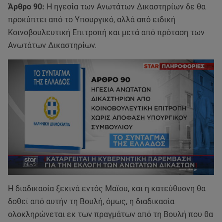
Άρθρο 90:
Η ηγεσία των Ανωτάτων Δικαστηρίων δε θα
προκύπτει από το Υπουργικό, αλλά από ειδική
Κοινοβουλευτική Επιτροπή και μετά από πρόταση των
Ανωτάτων Δικαστηρίων.
Η διαδικασία ξεκινά εντός Μαϊου, και η κατεύθυσνη θα
δοθεί από αυτήν τη Βουλή, όμως, η διαδικασία
ολοκληρώνεται εκ των πραγμάτων από τη Βουλή που θα