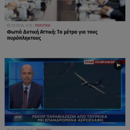
05.08.26, 14:18
ΠΟΛΙΤΙΚΗ
Φωτιά Δυτική Αττική: Τα μέτρα για τους
πυρόπληκτους