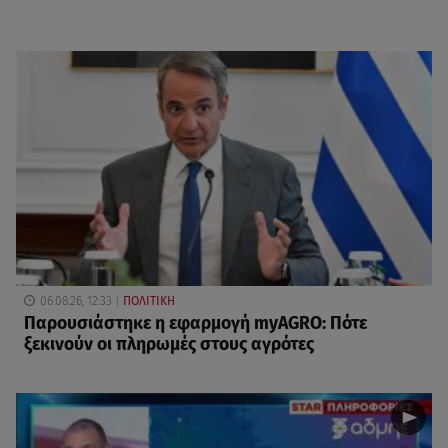
06.08.26, 12:33
ΠΟΛΙΤΙΚΗ
Παρουσιάστηκε η εφαρμογή myAGRO: Πότε
ξεκινούν οι πληρωμές στους αγρότες