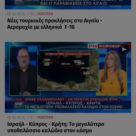
06.08.26, 21:59
ΠΟΛΙΤΙΚΗ
Νέες τουρκικές προκλήσεις στο Αιγαίο -
Αερομαχία με ελληνικά F-16
06.08.26, 21:22
ΠΟΛΙΤΙΚΗ
Ισραήλ - Κύπρος - Κρήτη: Το μεγαλύτερο
υποθαλάσσιο καλώδιο στον κόσμο