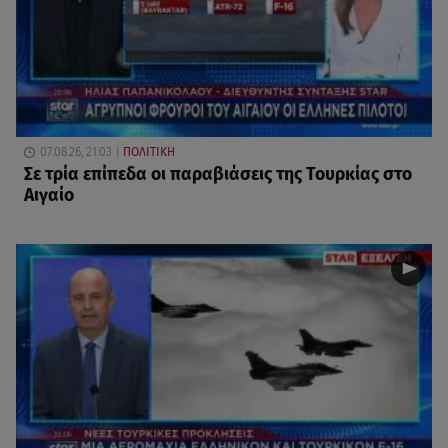
07.08.26, 21:03
ΠΟΛΙΤΙΚΗ
Σε τρία επίπεδα οι παραβιάσεις της Τουρκίας στο
Αιγαίο