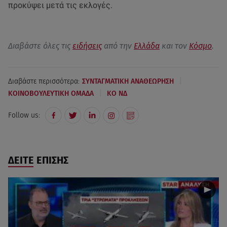
προκύψει μετά τις εκλογές.
Διαβάστε όλες τις
ειδήσεις
από την
Ελλάδα
και τον
Κόσμο
.
|
Διαβάστε περισσότερα:
ΣΥΝΤΑΓΜΑΤΙΚΗ ΑΝΑΘΕΩΡΗΣΗ
|
ΚΟΙΝΟΒΟΥΛΕΥΤΙΚΗ ΟΜΑΔΑ
ΚΟ ΝΔ
Follow us:
ΔΕΙΤΕ ΕΠΙΣΗΣ