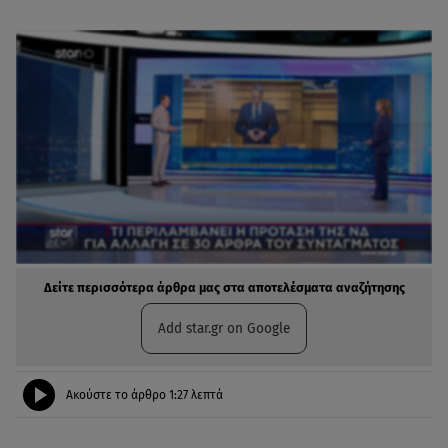
Δείτε περισσότερα άρθρα μας στα αποτελέσματα αναζήτησης
Add star.gr on Google
Ακούστε το άρθρο
1:27
λεπτά