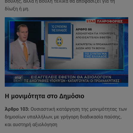
Βουλής, αλλά η Βουλή τελικά θα αποφασίζει για τη
δίωξη ή μη.
Η μονιμότητα στο Δημόσιο
Άρθρο 103:
Ουσιαστική κατάργηση της μονιμότητας των
δημοσίων υπαλλήλων, με γρήγορη διαδικασία παύσης,
και αυστηρή αξιολόγηση