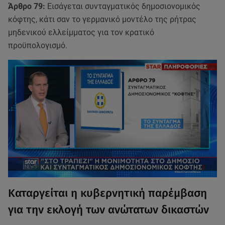
Άρθρο 79:
Εισάγεται συνταγματικός δημοσιονομικός
κόφτης, κάτι σαν το γερμανικό μοντέλο της ρήτρας
μηδενικού ελλείμματος για τον κρατικό
προϋπολογισμό.
Καταργείται η κυβερνητική παρέμβαση
για την εκλογή των ανώτατων δικαστών