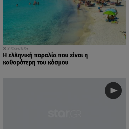
21.05.24, 12:04
Η ελληνική παραλία που είναι η
καθαρότερη του κόσμου