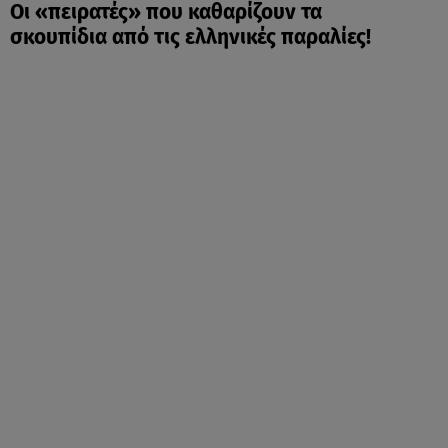
Οι «πειρατές» που καθαρίζουν τα
σκουπίδια από τις ελληνικές παραλίες!