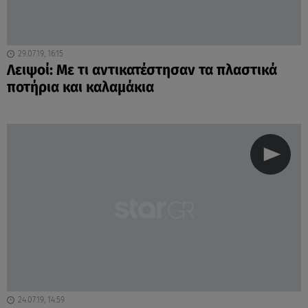
29.07.19, 16:15
Λειψοί: Με τι αντικατέστησαν τα πλαστικά
ποτήρια και καλαμάκια
24.07.19, 14:59