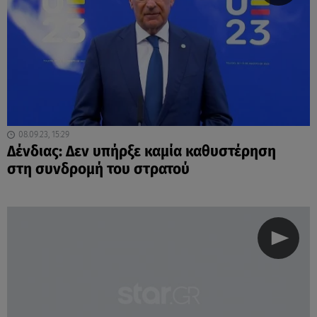
08.09.23, 15:29
Δένδιας: Δεν υπήρξε καμία καθυστέρηση
στη συνδρομή του στρατού