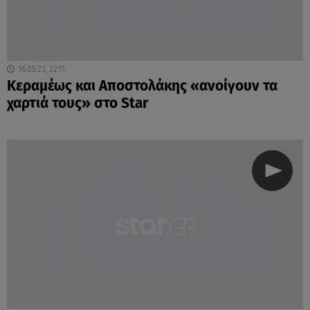
16.05.23, 22:11
Κεραμέως και Αποστολάκης «ανοίγουν τα
χαρτιά τους» στο Star