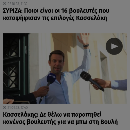
06.10.23, 11:32
ΣΥΡΙΖΑ: Ποιοι είναι οι 16 βουλευτές που
καταψήφισαν τις επιλογές Κασσελάκη
21.09.23, 17:40
Κασσελάκης: Δε θέλω να παραιτηθεί
κανένας βουλευτής για να μπω στη Βουλή