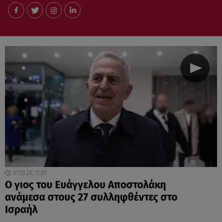
07.10.25, 11:39
Ο γιος του Ευάγγελου Αποστολάκη
ανάμεσα στους 27 συλληφθέντες στο
Ισραήλ